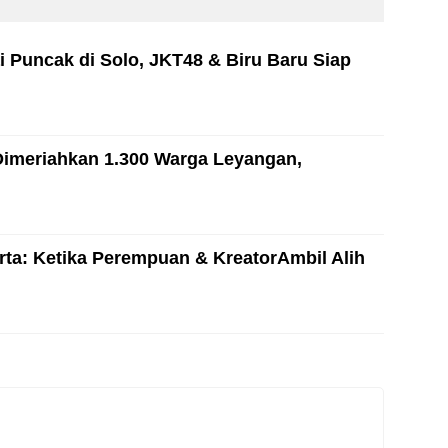
i Puncak di Solo, JKT48 & Biru Baru Siap
Dimeriahkan 1.300 Warga Leyangan,
ta: Ketika Perempuan & KreatorAmbil Alih