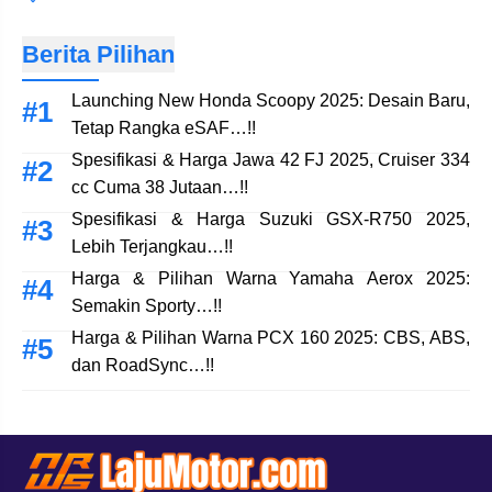
Berita Pilihan
Launching New Honda Scoopy 2025: Desain Baru,
Tetap Rangka eSAF…!!
Spesifikasi & Harga Jawa 42 FJ 2025, Cruiser 334
cc Cuma 38 Jutaan…!!
Spesifikasi & Harga Suzuki GSX-R750 2025,
Lebih Terjangkau…!!
Harga & Pilihan Warna Yamaha Aerox 2025:
Semakin Sporty…!!
Harga & Pilihan Warna PCX 160 2025: CBS, ABS,
dan RoadSync…!!