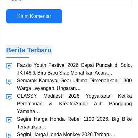
Situs
web
Berita Terbaru
Fazzio Youth Festival 2026 Capai Puncak di Solo,
JKT48 & Biru Baru Siap Meriahkan Acara…
Semarak Karnaval Gear Ultima Dimeriahkan 1.300
Warga Leyangan, Ungaran…
CLASSY Modifest 2026 Yogyakarta: Ketika
Perempuan & KreatorAmbil Alih Panggung
Yamaha…
Segini Harga Honda Rebel 1100 2026, Big Bike
Terjangkau…
Segini Harga Honda Monkey 2026 Terbaru…