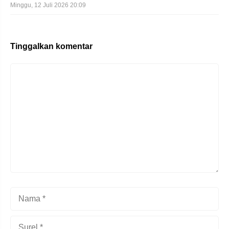
Minggu, 12 Juli 2026 20:09
Tinggalkan komentar
Komentar
Nama
Surel