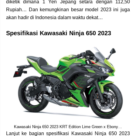
diketik dimana 1 Yen Jepang setara dengan 112,50
Rupiah… Dan kemungkinan besar model 2023 ini juga
akan hadir di Indonesia dalam waktu dekat…
Spesifikasi Kawasaki Ninja 650 2023
Kawasaki Ninja 650 2023 KRT Edition Lime Green x Ebony…
Lanjut ke bagian spesifikasi Kawasaki Ninja 650 2023