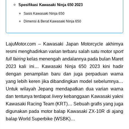
Spesifikasi Kawasaki Ninja 650 2023
Sasis Kawasaki Ninja 650
Dimensi & Berat Kawasaki Ninja 650
LajuMotor.com – Kawasaki Japan Motorcycle akhirnya
resmi menghadirkan varian terbaru salah satu motor
sport
full fairing
kelas menengah andalannya pada bulan Maret
2023 kali ini… Kawasaki Ninja 650 2023 kini hadir
dengan penampilan baru dan juga perpaduan warna
yang lebih keren jika dibandingkan model sebelumnya…
Untuk wilayah Jepang mendapatkan dua varian warna
dan tentunya terdapat
livery
kebanggaan Kawasaki yakni
Kawasaki Racing Team (KRT)… Sebuah grafis yang juga
digunakan pada motor balap Kawasaki ZX-10R di ajang
balap World Superbike (WSBK)…