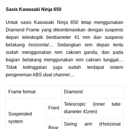
Sasis Kawasaki Ninja 650
Untuk sasis Kawasaki Ninja 650 tetap menggunakan
Diamond Frame yang dikombinasikan dengan suspensi
depan teleskopik berdiameter 41 mm dan suspensi
belakang
horizontal
… Sedangkan rem depan tentu
sudah menggunakan rem cakram ganda, dan pada
bagian belakang menggunakan rem cakram tunggal…
Tidak ketinggalan juga sudah terdapat sistem
pengereman ABS
dual channel
…
Frame format
Diamond
Telescopic (inner tube
Front
diameter 41mm)
Suspended
system
Swing arm (Horizonal
Rear