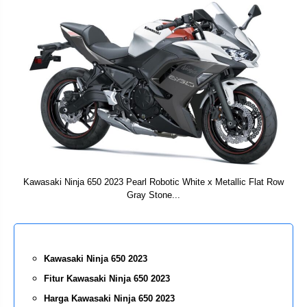
Kawasaki Ninja 650 2023 Pearl Robotic White x Metallic Flat Row
Gray Stone...
Kawasaki Ninja 650 2023
Fitur Kawasaki Ninja 650 2023
Harga Kawasaki Ninja 650 2023