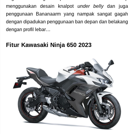
menggunakan desain knalpot
under belly
dan juga
penggunaan Bananaarm yang nampak sangat gagah
dengan dipadukan penggunaan ban depan dan belakang
dengan profil lebar…
Fitur Kawasaki Ninja 650 2023