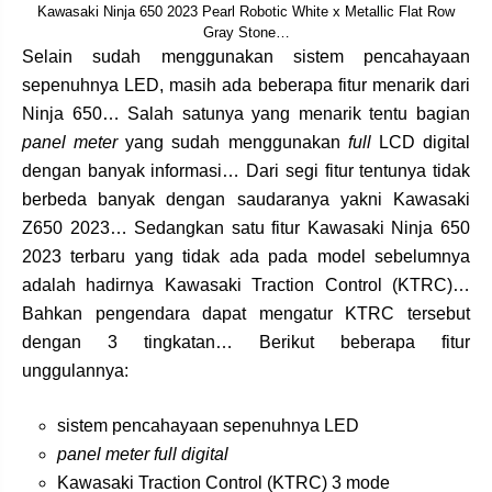
Kawasaki Ninja 650 2023 Pearl Robotic White x Metallic Flat Row
Gray Stone…
Selain sudah menggunakan sistem pencahayaan
sepenuhnya LED, masih ada beberapa fitur menarik dari
Ninja 650… Salah satunya yang menarik tentu bagian
panel meter
yang sudah menggunakan
full
LCD digital
dengan banyak informasi… Dari segi fitur tentunya tidak
berbeda banyak dengan saudaranya yakni Kawasaki
Z650 2023… Sedangkan satu fitur Kawasaki Ninja 650
2023 terbaru yang tidak ada pada model sebelumnya
adalah hadirnya Kawasaki Traction Control (KTRC)…
Bahkan pengendara dapat mengatur KTRC tersebut
dengan 3 tingkatan… Berikut beberapa fitur
unggulannya:
sistem pencahayaan sepenuhnya LED
panel meter full digital
Kawasaki Traction Control (KTRC) 3 mode