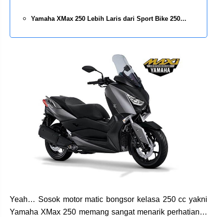
Yamaha XMax 250 Lebih Laris dari Sport Bike 250…
Yeah… Sosok motor matic bongsor kelasa 250 cc yakni
Yamaha XMax 250 memang sangat menarik perhatian…