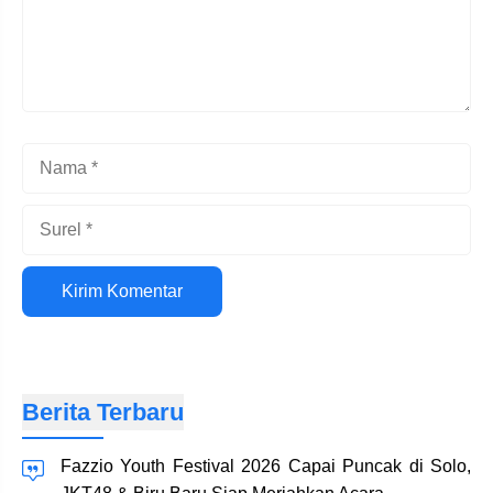
Nama
Surel
Situs
web
Berita Terbaru
Fazzio Youth Festival 2026 Capai Puncak di Solo,