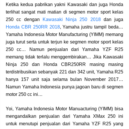
Ketika kedua pabrikan yakni Kawasaki dan juga Honda
terlihat sangat mati matian di segmen motor sport kelas
250 cc dengan
Kawasaki Ninja 250 2018
dan juga
Honda CBR 250RR 2018
, Yamaha justru tampil beda…
Yamaha Indonesia Motor Manufacturing (YIMM) memang
juga turut serta untuk terjun ke segmen motor sport kelas
250 cc… Namun penjualan dari Yamaha YZF R25
memang tidak terlalu menggembirakan… Jika Kawasaki
Ninja 250 dan Honda CBR250RR masing masing
terdistribusikan sebanyak 221 dan 342 unit, Yamaha R25
hanya 157 unit saja selama bulan November 2017…
Namun Yamaha Indonesia punya jagoan baru di segmen
motor 250 cc ini…
Yoi, Yamaha Indonesia Motor Manuacturing (YIMM) bisa
mengandalkan penjualan dari Yamaha XMax 250 ini
untuk menutupi penjualan dari Yamaha YZF R25 yang