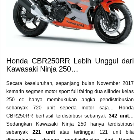
Honda CBR250RR Lebih Unggul dari
Kawasaki Ninja 250…
Secara keseluruhan, sepanjang bulan November 2017
kemarin segmen motor sport full fairing dua silinder kelas
250 cc hanya membukukan angka pendistribusian
sebanyak 720 unit sepeda motor saja… Honda
CBR250RR berhasil terdistribusi sebanyak
342 unit
…
Sedangkan Kawasaki Ninja 250 hanya terdistribusi
sebanyak
221 unit
atau tertinggal 121 unit bila