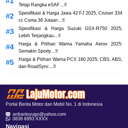
Tetap Rangka eSAF…!!
Spesifikasi & Harga Jawa 42 FJ 2025, Cruiser 334
cc Cuma 38 Jutaan…!!
Spesifikasi & Harga Suzuki GSX-R750 2025,
Lebih Terjangkau…!!
Harga & Pilihan Warna Yamaha Aerox 2025:
Semakin Sporty…!!
Harga & Pilihan Warna PCX 160 2025: CBS, ABS,
dan RoadSync…!!
Portal Berita Motor dan Mobil No. 1 di Indonesia
ardiantoyugo@yahoo.com
08
38 6993 XXXX
Navigasi