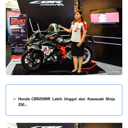
Honda CBR250RR Lebih Unggul dari Kawasaki Ninja
250…