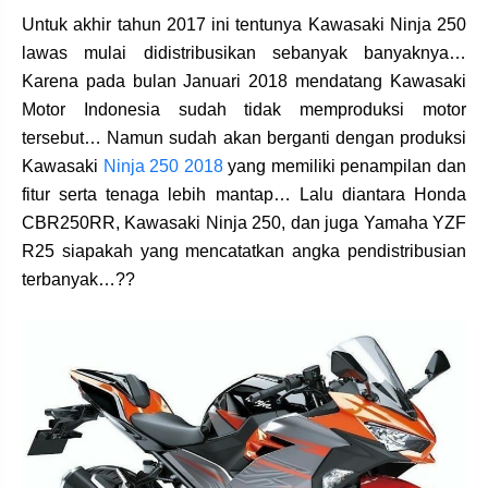
Untuk akhir tahun 2017 ini tentunya Kawasaki Ninja 250
lawas mulai didistribusikan sebanyak banyaknya…
Karena pada bulan Januari 2018 mendatang Kawasaki
Motor Indonesia sudah tidak memproduksi motor
tersebut… Namun sudah akan berganti dengan produksi
Kawasaki
Ninja 250 2018
yang memiliki penampilan dan
fitur serta tenaga lebih mantap… Lalu diantara Honda
CBR250RR, Kawasaki Ninja 250, dan juga Yamaha YZF
R25 siapakah yang mencatatkan angka pendistribusian
terbanyak…??