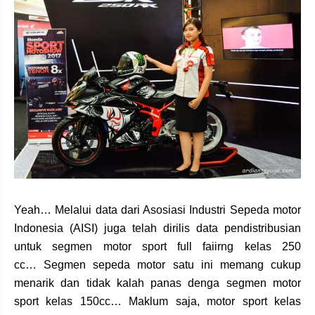
Yeah… Melalui data dari Asosiasi Industri Sepeda motor
Indonesia (AISI) juga telah dirilis data pendistribusian
untuk segmen motor sport full faiirng kelas 250
cc… Segmen sepeda motor satu ini memang cukup
menarik dan tidak kalah panas denga segmen motor
sport kelas 150cc… Maklum saja, motor sport kelas