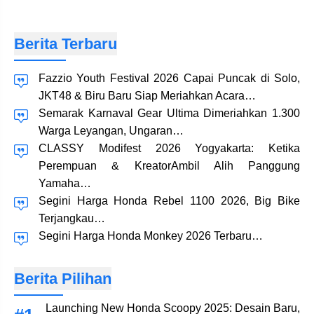
Berita Terbaru
Fazzio Youth Festival 2026 Capai Puncak di Solo,
JKT48 & Biru Baru Siap Meriahkan Acara…
Semarak Karnaval Gear Ultima Dimeriahkan 1.300
Warga Leyangan, Ungaran…
CLASSY Modifest 2026 Yogyakarta: Ketika
Perempuan & KreatorAmbil Alih Panggung
Yamaha…
Segini Harga Honda Rebel 1100 2026, Big Bike
Terjangkau…
Segini Harga Honda Monkey 2026 Terbaru…
Berita Pilihan
Launching New Honda Scoopy 2025: Desain Baru,