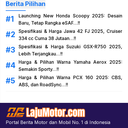
Berita Pilihan
Launching New Honda Scoopy 2025: Desain
Baru, Tetap Rangka eSAF…!!
Spesifikasi & Harga Jawa 42 FJ 2025, Cruiser
334 cc Cuma 38 Jutaan…!!
Spesifikasi & Harga Suzuki GSX-R750 2025,
Lebih Terjangkau…!!
Harga & Pilihan Warna Yamaha Aerox 2025:
Semakin Sporty…!!
Harga & Pilihan Warna PCX 160 2025: CBS,
ABS, dan RoadSync…!!
Portal Berita Motor dan Mobil No. 1 di Indonesia