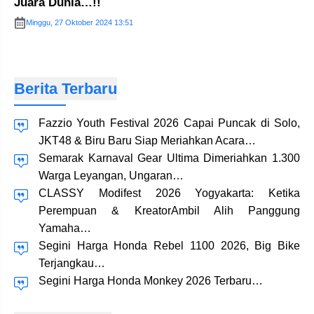
Juara Dunia…!!
Minggu, 27 Oktober 2024 13:51
Berita Terbaru
Fazzio Youth Festival 2026 Capai Puncak di Solo,
JKT48 & Biru Baru Siap Meriahkan Acara…
Semarak Karnaval Gear Ultima Dimeriahkan 1.300
Warga Leyangan, Ungaran…
CLASSY Modifest 2026 Yogyakarta: Ketika
Perempuan & KreatorAmbil Alih Panggung
Yamaha…
Segini Harga Honda Rebel 1100 2026, Big Bike
Terjangkau…
Segini Harga Honda Monkey 2026 Terbaru…