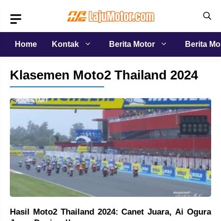
Langsung
ke
isi
Home
Kontak
Berita Motor
Berita Mo
Klasemen Moto2 Thailand 2024
Hasil Moto2 Thailand 2024: Canet Juara, Ai Ogura