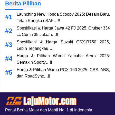
Berita Pilihan
Launching New Honda Scoopy 2025: Desain Baru,
Tetap Rangka eSAF…!!
Spesifikasi & Harga Jawa 42 FJ 2025, Cruiser 334
cc Cuma 38 Jutaan…!!
Spesifikasi & Harga Suzuki GSX-R750 2025,
Lebih Terjangkau…!!
Harga & Pilihan Warna Yamaha Aerox 2025:
Semakin Sporty…!!
Harga & Pilihan Warna PCX 160 2025: CBS, ABS,
dan RoadSync…!!
Portal Berita Motor dan Mobil No. 1 di Indonesia