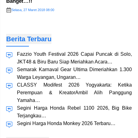
Banget…!!
Selasa, 27 Maret 2018 08:00
Berita Terbaru
Fazzio Youth Festival 2026 Capai Puncak di Solo,
JKT48 & Biru Baru Siap Meriahkan Acara…
Semarak Karnaval Gear Ultima Dimeriahkan 1.300
Warga Leyangan, Ungaran…
CLASSY Modifest 2026 Yogyakarta: Ketika
Perempuan & KreatorAmbil Alih Panggung
Yamaha…
Segini Harga Honda Rebel 1100 2026, Big Bike
Terjangkau…
Segini Harga Honda Monkey 2026 Terbaru…