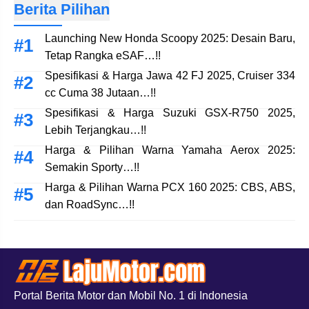
Berita Pilihan
Launching New Honda Scoopy 2025: Desain Baru,
Tetap Rangka eSAF…!!
Spesifikasi & Harga Jawa 42 FJ 2025, Cruiser 334
cc Cuma 38 Jutaan…!!
Spesifikasi & Harga Suzuki GSX-R750 2025,
Lebih Terjangkau…!!
Harga & Pilihan Warna Yamaha Aerox 2025:
Semakin Sporty…!!
Harga & Pilihan Warna PCX 160 2025: CBS, ABS,
dan RoadSync…!!
Portal Berita Motor dan Mobil No. 1 di Indonesia