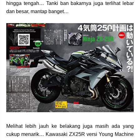
hingga tengah… Tanki ban bakarnya juga terlihat lebar
dan besar, mantap banget…
Melihat lebih jauh ke belakang juga masih ada yang
cukup menarik… Kawasaki ZX25R versi Young Machine