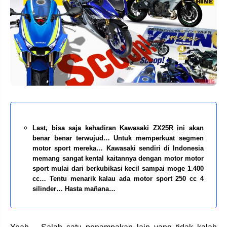
Last, bisa saja kehadiran Kawasaki ZX25R ini akan
benar benar terwujud… Untuk memperkuat segmen
motor sport mereka… Kawasaki sendiri di Indonesia
memang sangat kental kaitannya dengan motor motor
sport mulai dari berkubikasi kecil sampai moge 1.400
cc… Tentu menarik kalau ada motor sport 250 cc 4
silinder… Hasta mañana…