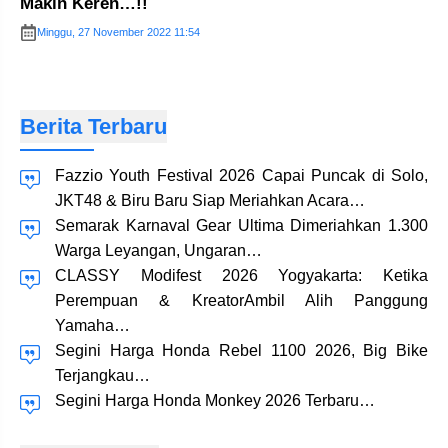
Makin Keren…!!
Minggu, 27 November 2022 11:54
Berita Terbaru
Fazzio Youth Festival 2026 Capai Puncak di Solo,
JKT48 & Biru Baru Siap Meriahkan Acara…
Semarak Karnaval Gear Ultima Dimeriahkan 1.300
Warga Leyangan, Ungaran…
CLASSY Modifest 2026 Yogyakarta: Ketika
Perempuan & KreatorAmbil Alih Panggung
Yamaha…
Segini Harga Honda Rebel 1100 2026, Big Bike
Terjangkau…
Segini Harga Honda Monkey 2026 Terbaru…