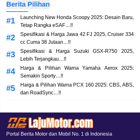
Berita Pilihan
Launching New Honda Scoopy 2025: Desain Baru,
Tetap Rangka eSAF…!!
Spesifikasi & Harga Jawa 42 FJ 2025, Cruiser 334
cc Cuma 38 Jutaan…!!
Spesifikasi & Harga Suzuki GSX-R750 2025,
Lebih Terjangkau…!!
Harga & Pilihan Warna Yamaha Aerox 2025:
Semakin Sporty…!!
Harga & Pilihan Warna PCX 160 2025: CBS, ABS,
dan RoadSync…!!
Portal Berita Motor dan Mobil No. 1 di Indonesia