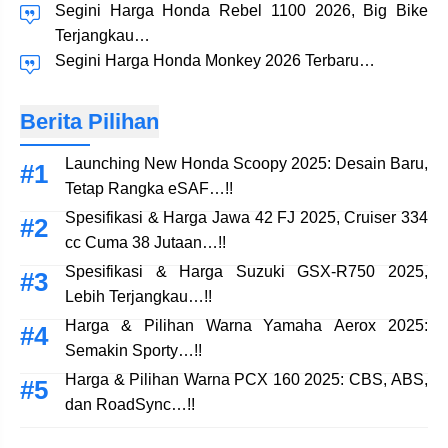
Segini Harga Honda Rebel 1100 2026, Big Bike
Terjangkau…
Segini Harga Honda Monkey 2026 Terbaru…
Berita Pilihan
Launching New Honda Scoopy 2025: Desain Baru,
Tetap Rangka eSAF…!!
Spesifikasi & Harga Jawa 42 FJ 2025, Cruiser 334
cc Cuma 38 Jutaan…!!
Spesifikasi & Harga Suzuki GSX-R750 2025,
Lebih Terjangkau…!!
Harga & Pilihan Warna Yamaha Aerox 2025:
Semakin Sporty…!!
Harga & Pilihan Warna PCX 160 2025: CBS, ABS,
dan RoadSync…!!