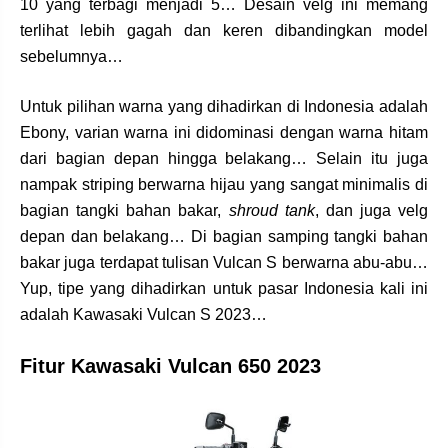
10 yang terbagi menjadi 5… Desain velg ini memang
terlihat lebih gagah dan keren dibandingkan model
sebelumnya…
Untuk pilihan warna yang dihadirkan di Indonesia adalah
Ebony, varian warna ini didominasi dengan warna hitam
dari bagian depan hingga belakang… Selain itu juga
nampak striping berwarna hijau yang sangat minimalis di
bagian tangki bahan bakar,
shroud tank
, dan juga velg
depan dan belakang… Di bagian samping tangki bahan
bakar juga terdapat tulisan Vulcan S berwarna abu-abu…
Yup, tipe yang dihadirkan untuk pasar Indonesia kali ini
adalah Kawasaki Vulcan S 2023…
Fitur Kawasaki Vulcan 650 2023