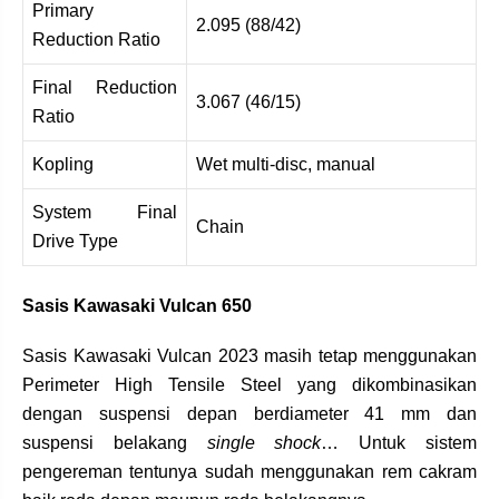
Primary
2.095 (88/42)
Reduction Ratio
Final Reduction
3.067 (46/15)
Ratio
Kopling
Wet multi-disc, manual
System Final
Chain
Drive Type
Sasis Kawasaki Vulcan 650
Sasis Kawasaki Vulcan 2023 masih tetap menggunakan
Perimeter High Tensile Steel yang dikombinasikan
dengan suspensi depan berdiameter 41 mm dan
suspensi belakang
single shock
… Untuk sistem
pengereman tentunya sudah menggunakan rem cakram