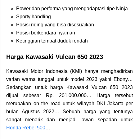
Power dan performa yang mengadaptasi tipe Ninja
Sporty handling
Posisi riding yang bisa disesuaikan
Posisi berkendara nyaman
Ketinggian tempat duduk rendah
Harga Kawasaki Vulcan 650 2023
Kawasaki Motor Indonesia (KMI) hanya menghadirkan
varian warna tunggal untuk model 2023 yakni Ebony…
Sedangkan untuk harga Kawasaki Vulcan 650 2023
dijual sebesar Rp. 201.000.000… Harga tersebut
merupakan on the road untuk wilayah DKI Jakarta per
bulan Agustus 2022… Sebuah harga yang tentunya
sangat menarik dan menjadi lawan sepadan untuk
Honda Rebel 500
…