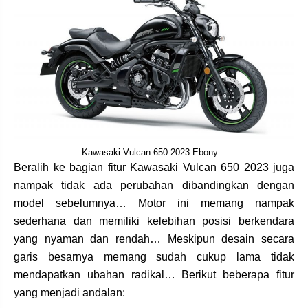
Kawasaki Vulcan 650 2023 Ebony…
Beralih ke bagian fitur Kawasaki Vulcan 650 2023 juga
nampak tidak ada perubahan dibandingkan dengan
model sebelumnya… Motor ini memang nampak
sederhana dan memiliki kelebihan posisi berkendara
yang nyaman dan rendah… Meskipun desain secara
garis besarnya memang sudah cukup lama tidak
mendapatkan ubahan radikal… Berikut beberapa fitur
yang menjadi andalan: