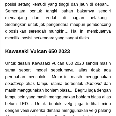
posisi setang kemudi yang tinggi dan jauh di depan…
Sementara bentuk tangki bahan bakarnya sendiri
memanjang dan rendah di bagian belakang…
Sedangkan untuk jok pengendara maupun pembonceng
diposisikan serendah mungkin… Hal ini membuatnya
memiliki posisi berkendara yang sangat rileks…
Kawasaki Vulcan 650 2023
Untuk desain Kawasaki Vulcan 650 2023 sendiri masih
sama seperti model sebelumnya, alias tidak ada
perubahan mencolok… Motor ini masih menggunakan
headlamp
alias lampu utama berbentuk
diamond
dan
masih menggunakan bohlam biasa… Begitu juga dengan
lampu sein yang masih menggunakan bohlam biasa alias
belum LED… Untuk bentuk velg juga terlihat mirip
dengan versi Amerika dimana menggunakan velg palang