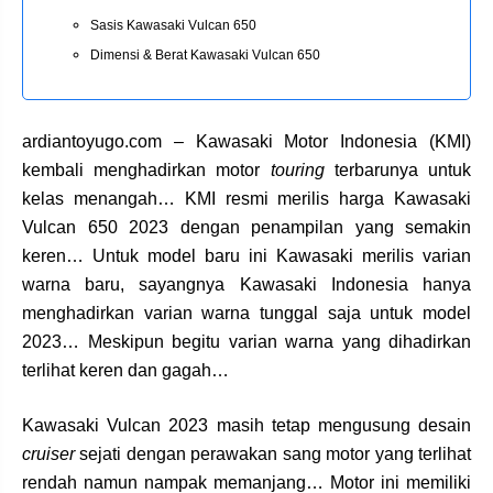
Sasis Kawasaki Vulcan 650
Dimensi & Berat Kawasaki Vulcan 650
ardiantoyugo.com – Kawasaki Motor Indonesia (KMI)
kembali menghadirkan motor
touring
terbarunya untuk
kelas menangah… KMI resmi merilis harga Kawasaki
Vulcan 650 2023 dengan penampilan yang semakin
keren… Untuk model baru ini Kawasaki merilis varian
warna baru, sayangnya Kawasaki Indonesia hanya
menghadirkan varian warna tunggal saja untuk model
2023… Meskipun begitu varian warna yang dihadirkan
terlihat keren dan gagah…
Kawasaki Vulcan 2023 masih tetap mengusung desain
cruiser
sejati dengan perawakan sang motor yang terlihat
rendah namun nampak memanjang… Motor ini memiliki