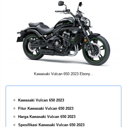
Kawasaki Vulcan 650 2023 Ebony...
Kawasaki Vulcan 650 2023
Fitur Kawasaki Vulcan 650 2023
Harga Kawasaki Vulcan 650 2023
Spesifikasi Kawasaki Vulcan 650 2023