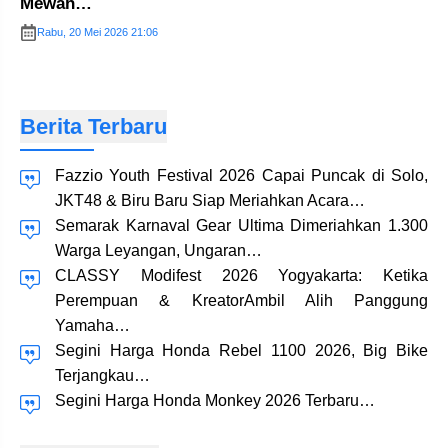
Mewah…
Rabu, 20 Mei 2026 21:06
Berita Terbaru
Fazzio Youth Festival 2026 Capai Puncak di Solo,
JKT48 & Biru Baru Siap Meriahkan Acara…
Semarak Karnaval Gear Ultima Dimeriahkan 1.300
Warga Leyangan, Ungaran…
CLASSY Modifest 2026 Yogyakarta: Ketika
Perempuan & KreatorAmbil Alih Panggung
Yamaha…
Segini Harga Honda Rebel 1100 2026, Big Bike
Terjangkau…
Segini Harga Honda Monkey 2026 Terbaru…