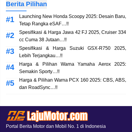
Berita Pilihan
Launching New Honda Scoopy 2025: Desain Baru,
Tetap Rangka eSAF…!!
Spesifikasi & Harga Jawa 42 FJ 2025, Cruiser 334
cc Cuma 38 Jutaan…!!
Spesifikasi & Harga Suzuki GSX-R750 2025,
Lebih Terjangkau…!!
Harga & Pilihan Warna Yamaha Aerox 2025:
Semakin Sporty…!!
Harga & Pilihan Warna PCX 160 2025: CBS, ABS,
dan RoadSync…!!
Portal Berita Motor dan Mobil No. 1 di Indonesia