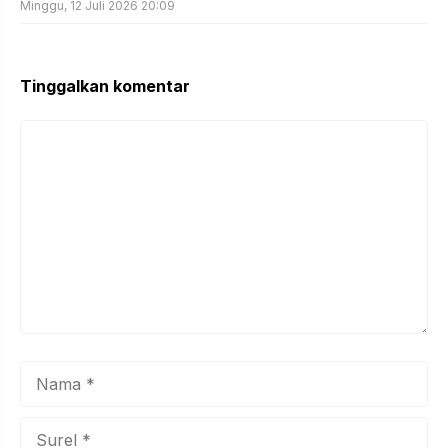
Minggu, 12 Juli 2026 20:09
Tinggalkan komentar
Komentar
Nama
Surel