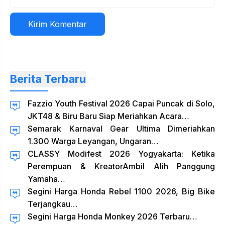
Situs
web
Berita Terbaru
Fazzio Youth Festival 2026 Capai Puncak di Solo,
JKT48 & Biru Baru Siap Meriahkan Acara…
Semarak Karnaval Gear Ultima Dimeriahkan
1.300 Warga Leyangan, Ungaran…
CLASSY Modifest 2026 Yogyakarta: Ketika
Perempuan & KreatorAmbil Alih Panggung
Yamaha…
Segini Harga Honda Rebel 1100 2026, Big Bike
Terjangkau…
Segini Harga Honda Monkey 2026 Terbaru…