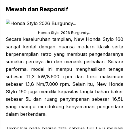
Mewah dan Responsif
Honda Stylo 2026 Burgundy…
Secara keseluruhan tampilan, New Honda Stylo 160
sangat kental dengan nuansa modern klasik serta
berpenampilan retro yang membuat pengendaranya
semakin percaya diri dan menarik perhatian. Secara
performa, model ini mampu menghasilkan tenaga
sebesar 11,3 kW/8.500 rpm dan torsi maksimum
sebesar 13,8 Nm/7.000 rpm. Selain itu, New Honda
Stylo 160 juga memiliki kapasitas tangki bahan bakar
sebesar 5L dan ruang penyimpanan sebesar 16,5L
yang mampu mendukung kenyamanan pengendara
dalam berkendara.
Teknologi pada bagian tata cahaya full LED menjadi