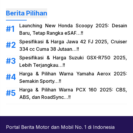
Berita Pilihan
Launching New Honda Scoopy 2025: Desain
Baru, Tetap Rangka eSAF…!!
Spesifikasi & Harga Jawa 42 FJ 2025, Cruiser
334 cc Cuma 38 Jutaan…!!
Spesifikasi & Harga Suzuki GSX-R750 2025,
Lebih Terjangkau…!!
Harga & Pilihan Warna Yamaha Aerox 2025:
Semakin Sporty…!!
Harga & Pilihan Warna PCX 160 2025: CBS,
ABS, dan RoadSync…!!
Portal Berita Motor dan Mobil No. 1 di Indonesia