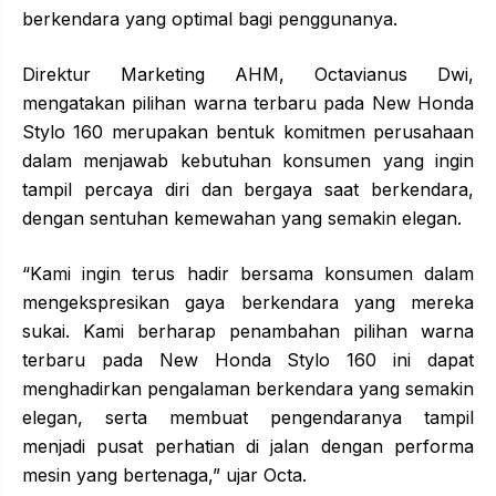
berkendara yang optimal bagi penggunanya.
Direktur Marketing AHM, Octavianus Dwi,
mengatakan pilihan warna terbaru pada New Honda
Stylo 160 merupakan bentuk komitmen perusahaan
dalam menjawab kebutuhan konsumen yang ingin
tampil percaya diri dan bergaya saat berkendara,
dengan sentuhan kemewahan yang semakin elegan.
“Kami ingin terus hadir bersama konsumen dalam
mengekspresikan gaya berkendara yang mereka
sukai. Kami berharap penambahan pilihan warna
terbaru pada New Honda Stylo 160 ini dapat
menghadirkan pengalaman berkendara yang semakin
elegan, serta membuat pengendaranya tampil
menjadi pusat perhatian di jalan dengan performa
mesin yang bertenaga,” ujar Octa.