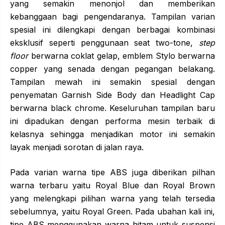
yang semakin menonjol dan memberikan
kebanggaan bagi pengendaranya. Tampilan varian
spesial ini dilengkapi dengan berbagai kombinasi
eksklusif seperti penggunaan seat two-tone,
step
floor
berwarna coklat gelap, emblem Stylo berwarna
copper yang senada dengan pegangan belakang.
Tampilan mewah ini semakin spesial dengan
penyematan Garnish Side Body dan Headlight Cap
berwarna black chrome. Keseluruhan tampilan baru
ini dipadukan dengan performa mesin terbaik di
kelasnya sehingga menjadikan motor ini semakin
layak menjadi sorotan di jalan raya.
Pada varian warna tipe ABS juga diberikan pilhan
warna terbaru yaitu Royal Blue dan Royal Brown
yang melengkapi pilihan warna yang telah tersedia
sebelumnya, yaitu Royal Green. Pada ubahan kali ini,
tipe ABS menggunakan warna hitam untuk suspensi