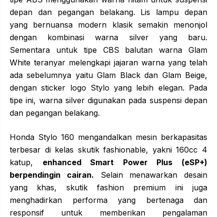
depan dan pegangan belakang. Lis lampu depan
yang bernuansa modern klasik semakin menonjol
dengan kombinasi warna silver yang baru.
Sementara untuk tipe CBS balutan warna Glam
White teranyar melengkapi jajaran warna yang telah
ada sebelumnya yaitu Glam Black dan Glam Beige,
dengan sticker logo Stylo yang lebih elegan. Pada
tipe ini, warna silver digunakan pada suspensi depan
dan pegangan belakang.
Honda Stylo 160 mengandalkan mesin berkapasitas
terbesar di kelas skutik fashionable, yakni 160cc 4
katup,
enhanced Smart Power Plus (eSP+)
berpendingin cairan
.
Selain menawarkan desain
yang khas, skutik fashion premium ini juga
menghadirkan performa yang bertenaga dan
responsif untuk memberikan pengalaman