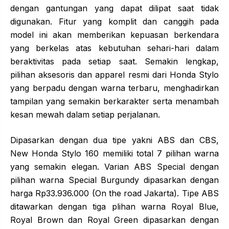
dengan gantungan yang dapat dilipat saat tidak
digunakan. Fitur yang komplit dan canggih pada
model ini akan memberikan kepuasan berkendara
yang berkelas atas kebutuhan sehari-hari dalam
beraktivitas pada setiap saat. Semakin lengkap,
pilihan aksesoris dan apparel resmi dari Honda Stylo
yang berpadu dengan warna terbaru, menghadirkan
tampilan yang semakin berkarakter serta menambah
kesan mewah dalam setiap perjalanan.
Dipasarkan dengan dua tipe yakni ABS dan CBS,
New Honda Stylo 160 memiliki total 7 pilihan warna
yang semakin elegan. Varian ABS Special dengan
pilihan warna Special Burgundy dipasarkan dengan
harga Rp33.936.000 (On the road Jakarta). Tipe ABS
ditawarkan dengan tiga plihan warna Royal Blue,
Royal Brown dan Royal Green dipasarkan dengan