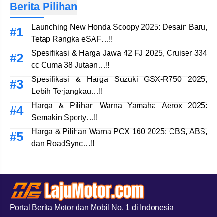
Berita Pilihan
Launching New Honda Scoopy 2025: Desain Baru,
Tetap Rangka eSAF…!!
Spesifikasi & Harga Jawa 42 FJ 2025, Cruiser 334
cc Cuma 38 Jutaan…!!
Spesifikasi & Harga Suzuki GSX-R750 2025,
Lebih Terjangkau…!!
Harga & Pilihan Warna Yamaha Aerox 2025:
Semakin Sporty…!!
Harga & Pilihan Warna PCX 160 2025: CBS, ABS,
dan RoadSync…!!
Portal Berita Motor dan Mobil No. 1 di Indonesia