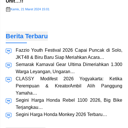
Unit…!!
Kamis, 21 Maret 2024 15:01
Berita Terbaru
Fazzio Youth Festival 2026 Capai Puncak di Solo,
JKT48 & Biru Baru Siap Meriahkan Acara…
Semarak Karnaval Gear Ultima Dimeriahkan 1.300
Warga Leyangan, Ungaran…
CLASSY Modifest 2026 Yogyakarta: Ketika
Perempuan & KreatorAmbil Alih Panggung
Yamaha…
Segini Harga Honda Rebel 1100 2026, Big Bike
Terjangkau…
Segini Harga Honda Monkey 2026 Terbaru…