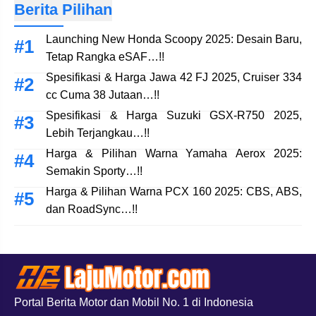
Berita Pilihan
Launching New Honda Scoopy 2025: Desain Baru,
Tetap Rangka eSAF…!!
Spesifikasi & Harga Jawa 42 FJ 2025, Cruiser 334
cc Cuma 38 Jutaan…!!
Spesifikasi & Harga Suzuki GSX-R750 2025,
Lebih Terjangkau…!!
Harga & Pilihan Warna Yamaha Aerox 2025:
Semakin Sporty…!!
Harga & Pilihan Warna PCX 160 2025: CBS, ABS,
dan RoadSync…!!
Portal Berita Motor dan Mobil No. 1 di Indonesia