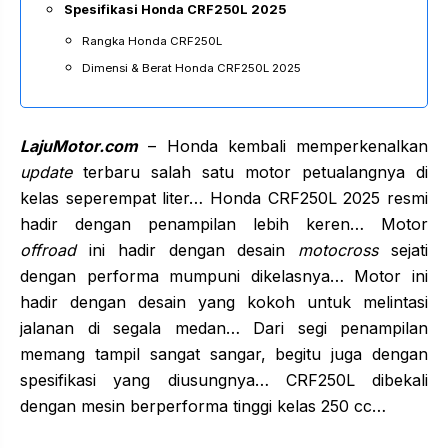
Spesifikasi Honda CRF250L 2025
Rangka Honda CRF250L
Dimensi & Berat Honda CRF250L 2025
LajuMotor.com
– Honda kembali memperkenalkan
update
terbaru salah satu motor petualangnya di
kelas seperempat liter… Honda CRF250L 2025 resmi
hadir dengan penampilan lebih keren… Motor
offroad
ini hadir dengan desain
motocross
sejati
dengan performa mumpuni dikelasnya… Motor ini
hadir dengan desain yang kokoh untuk melintasi
jalanan di segala medan… Dari segi penampilan
memang tampil sangat sangar, begitu juga dengan
spesifikasi yang diusungnya… CRF250L dibekali
dengan mesin berperforma tinggi kelas 250 cc…