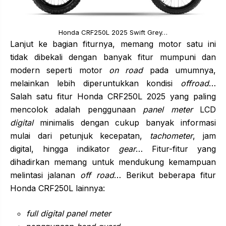
Honda CRF250L 2025 Swift Grey…
Lanjut ke bagian fiturnya, memang motor satu ini
tidak dibekali dengan banyak fitur mumpuni dan
modern seperti motor
on road
pada umumnya,
melainkan lebih diperuntukkan kondisi
offroad
…
Salah satu fitur Honda CRF250L 2025 yang paling
mencolok adalah penggunaan
panel meter
LCD
digital
minimalis dengan cukup banyak informasi
mulai dari petunjuk kecepatan,
tachometer
, jam
digital, hingga indikator
gear
… Fitur-fitur yang
dihadirkan memang untuk mendukung kemampuan
melintasi jalanan
off road
… Berikut beberapa fitur
Honda CRF250L lainnya:
full digital panel meter