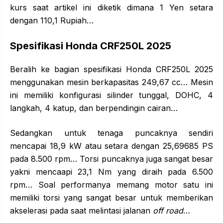
kurs saat artikel ini diketik dimana 1 Yen setara
dengan 110,1 Rupiah…
Spesifikasi Honda CRF250L 2025
Beralih ke bagian spesifikasi Honda CRF250L 2025
menggunakan mesin berkapasitas 249,67 cc… Mesin
ini memiliki konfigurasi silinder tunggal, DOHC, 4
langkah, 4 katup, dan berpendingin cairan…
Sedangkan untuk tenaga puncaknya sendiri
mencapai 18,9 kW atau setara dengan 25,69685 PS
pada 8.500 rpm… Torsi puncaknya juga sangat besar
yakni mencaapi 23,1 Nm yang diraih pada 6.500
rpm… Soal performanya memang motor satu ini
memiliki torsi yang sangat besar untuk memberikan
akselerasi pada saat melintasi jalanan
off road
…