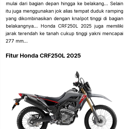
mulai dari bagian depan hingga ke belakang… Selain
itu juga menggunakan jok alias tempat duduk ramping
yang dikombinasikan dengan knalpot tinggi di bagian
belakangnya… Honda CRF250L 2025 juga memiliki
jarak terendah ke tanah cukup tinggi yakni mencapai
277 mm…
Fitur Honda CRF250L 2025