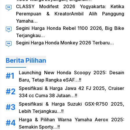
CLASSY Modifest 2026 Yogyakarta: Ketika
Perempuan & KreatorAmbil Alih Panggung
Yamaha…
Segini Harga Honda Rebel 1100 2026, Big Bike
Terjangkau…
Segini Harga Honda Monkey 2026 Terbaru…
Berita Pilihan
Launching New Honda Scoopy 2025: Desain
Baru, Tetap Rangka eSAF…!!
Spesifikasi & Harga Jawa 42 FJ 2025, Cruiser
334 cc Cuma 38 Jutaan…!!
Spesifikasi & Harga Suzuki GSX-R750 2025,
Lebih Terjangkau…!!
Harga & Pilihan Warna Yamaha Aerox 2025:
Semakin Sporty…!!