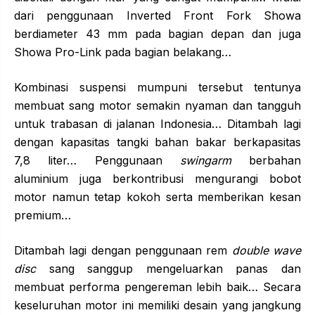
dari penggunaan Inverted Front Fork Showa
berdiameter 43 mm pada bagian depan dan juga
Showa Pro-Link pada bagian belakang…
Kombinasi suspensi mumpuni tersebut tentunya
membuat sang motor semakin nyaman dan tangguh
untuk trabasan di jalanan Indonesia… Ditambah lagi
dengan kapasitas tangki bahan bakar berkapasitas
7,8 liter… Penggunaan
swingarm
berbahan
aluminium juga berkontribusi mengurangi bobot
motor namun tetap kokoh serta memberikan kesan
premium…
Ditambah lagi dengan penggunaan rem
double wave
disc
sang sanggup mengeluarkan panas dan
membuat performa pengereman lebih baik… Secara
keseluruhan motor ini memiliki desain yang jangkung