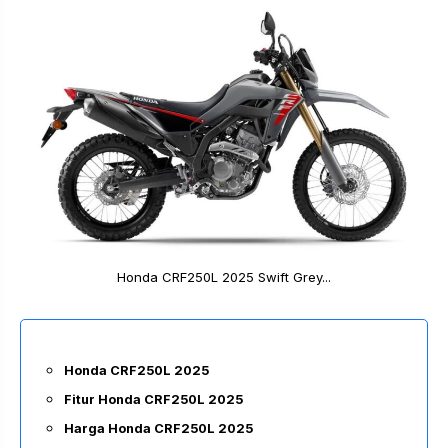
Honda CRF250L 2025 Swift Grey...
Honda CRF250L 2025
Fitur Honda CRF250L 2025
Harga Honda CRF250L 2025