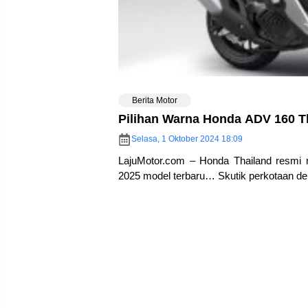
Berita Motor
Pilihan Warna Honda ADV 160 T
Selasa, 1 Oktober 2024 18:09
LajuMotor.com – Honda Thailand resmi
2025 model terbaru… Skutik perkotaan den