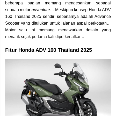
beberapa bagian memang mengesankan sebagai
sebuah motor
adventure
… Meskipun konsep Honda ADV
160 Thailand 2025 sendiri sebenarnya adalah Advance
Scooter yang ditujukan untuk jalanan aspal perkotaan…
Motor satu ini memang menawarkan desain yang
menarik sejak pertama kali diperkenalkan…
Fitur Honda ADV 160 Thailand 2025