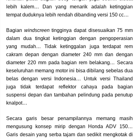
lebih kalem… Dan yang menarik adalah ketinggian
tempat duduknya lebih rendah dibanding versi 150 cc…
Bagian
windscreen
tingginya dapat disesuaikan 75 mm
dalam dua tingkat ketinggian dengan pengoperasian
yang mudah… Tidak ketinggalan juga terdapat rem
cakram depan dengan diameter 240 mm dan dengan
diameter 220 mm pada bagian rem belakang… Secara
keseluruhan memang motor ini bisa dibilang sebelas dua
belas dengan versi Indonesia… Untuk versi Thailand
juga tidak terdapat reflektor cahaya pada bagian
suspensi depan dan tambahan pelindung pada penutup
knalpot…
Secara garis besar penampilannya memang masih
mengusung konsep mirip dengan Honda ADV 150…
Garis desain yang serba tajam dan sedikit mengkotak di