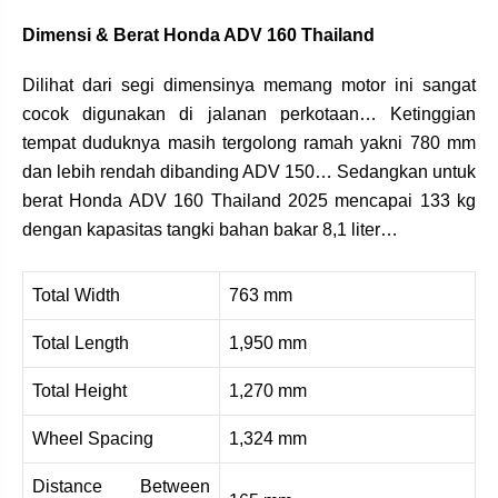
Dimensi & Berat Honda ADV 160 Thailand
Dilihat dari segi dimensinya memang motor ini sangat
cocok digunakan di jalanan perkotaan… Ketinggian
tempat duduknya masih tergolong ramah yakni 780 mm
dan lebih rendah dibanding ADV 150… Sedangkan untuk
berat Honda ADV 160 Thailand 2025 mencapai 133 kg
dengan kapasitas tangki bahan bakar 8,1 liter…
Total Width
763 mm
Total Length
1,950 mm
Total Height
1,270 mm
Wheel Spacing
1,324 mm
Distance Between