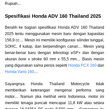
Rupiah…
Spesifikasi Honda ADV 160 Thailand 2025
Beralih ke bagian spesifikasi Honda ADV 160 Thailand
2025 tentu menggunakan mesin baru dengan kapasitas
156,9 cc… Mesin ini memiliki konfigurasi silinder tunggal,
SOHC, 4 katup, dan berpendingin cairan… Mesin yang
benar-benar baru dengan teknologi eSP+ dan dengan
ukuran
bore x stroke
60 mm x 55,5 mm… Basis mesin
yang digunakan sama persis seperti
Honda PCX 160
dan
Honda Vario 160
…
Sayangnya Honda Thailand Motorcycle tidak
memberikan keterangan mengenai performa sang
motor… Namun jika melihat versi Indonesia, motor ini
memiliki tenaga puncak mencapai 11,8 kW atau setara