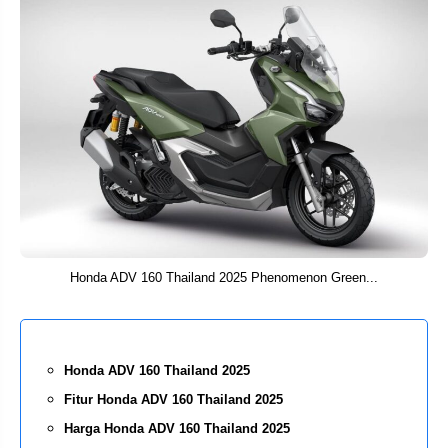
Honda ADV 160 Thailand 2025 Phenomenon Green...
Honda ADV 160 Thailand 2025
Fitur Honda ADV 160 Thailand 2025
Harga Honda ADV 160 Thailand 2025