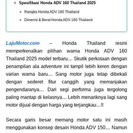
Spesifikasi Honda ADV 160 Thailand 2025
Rangka Honda ADV 160 Thailand
Dimensi & Berat Honda ADV 160 Thailand
LajuMotor.com
– Honda Thailand resmi
memperkenalkan pilihan warna Honda ADV 160
Thailand 2025 model terbaru… Skutik perkotaan dengan
penampilan ala
adventure
ini tampil lebih keren dengan
varian warna baru… Sang motor juga tetap dibekali
dengan sederet fitur canggih yang memanjakan
pengendaranya… Dari segi performa juga tergolong
paling mantap di kelasnya… Lebih menariknya lagi sang
motor dijual dengan harga yang terjangkau…!!
Secara garis besar memang motor satu ini masih
menggunakan konsep desain Honda ADV 150… Namun