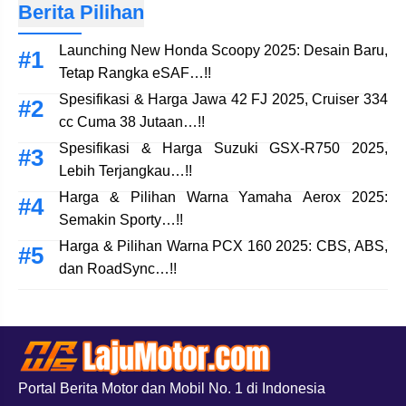
Berita Pilihan
Launching New Honda Scoopy 2025: Desain Baru,
Tetap Rangka eSAF…!!
Spesifikasi & Harga Jawa 42 FJ 2025, Cruiser 334
cc Cuma 38 Jutaan…!!
Spesifikasi & Harga Suzuki GSX-R750 2025,
Lebih Terjangkau…!!
Harga & Pilihan Warna Yamaha Aerox 2025:
Semakin Sporty…!!
Harga & Pilihan Warna PCX 160 2025: CBS, ABS,
dan RoadSync…!!
Portal Berita Motor dan Mobil No. 1 di Indonesia