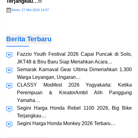
Terjangkau…!!
Senin, 27 Mei 2024 14:57
Berita Terbaru
Fazzio Youth Festival 2026 Capai Puncak di Solo,
JKT48 & Biru Baru Siap Meriahkan Acara…
Semarak Karnaval Gear Ultima Dimeriahkan 1.300
Warga Leyangan, Ungaran…
CLASSY Modifest 2026 Yogyakarta: Ketika
Perempuan & KreatorAmbil Alih Panggung
Yamaha…
Segini Harga Honda Rebel 1100 2026, Big Bike
Terjangkau…
Segini Harga Honda Monkey 2026 Terbaru…