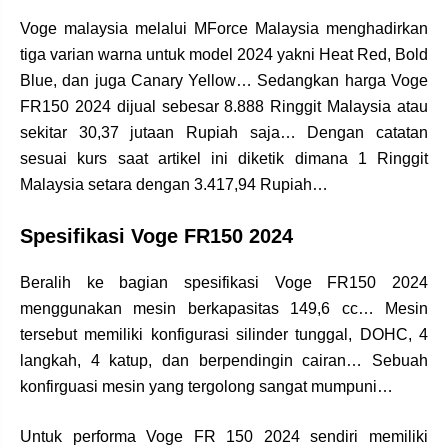
Voge malaysia melalui MForce Malaysia menghadirkan
tiga varian warna untuk model 2024 yakni Heat Red, Bold
Blue, dan juga Canary Yellow… Sedangkan harga Voge
FR150 2024 dijual sebesar 8.888 Ringgit Malaysia atau
sekitar 30,37 jutaan Rupiah saja… Dengan catatan
sesuai kurs saat artikel ini diketik dimana 1 Ringgit
Malaysia setara dengan 3.417,94 Rupiah…
Spesifikasi Voge FR150 2024
Beralih ke bagian spesifikasi Voge FR150 2024
menggunakan mesin berkapasitas 149,6 cc… Mesin
tersebut memiliki konfigurasi silinder tunggal, DOHC, 4
langkah, 4 katup, dan berpendingin cairan… Sebuah
konfirguasi mesin yang tergolong sangat mumpuni…
Untuk performa Voge FR 150 2024 sendiri memiliki