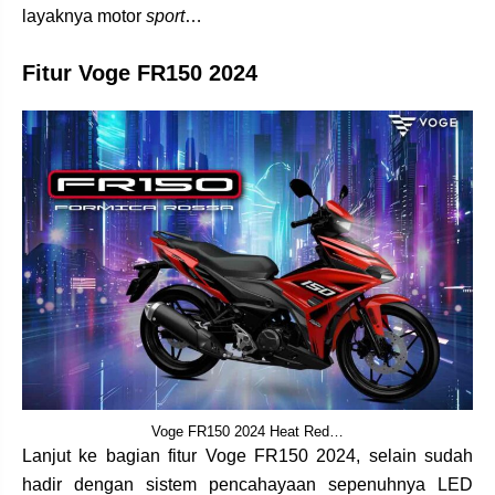
layaknya motor
sport
…
Fitur Voge FR150 2024
Voge FR150 2024 Heat Red…
Lanjut ke bagian fitur Voge FR150 2024, selain sudah
hadir dengan sistem pencahayaan sepenuhnya LED