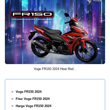
Voge FR150 2024 Heat Red...
Voge FR150 2024
Fitur Voge FR150 2024
Harga Voge FR150 2024