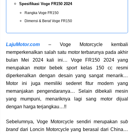
Spesifikasi Voge FR150 2024
Rangka Voge FR150
Dimensi & Berat Voge FR150
LajuMotor.com
– Voge Motorcycle kembali
memperkenalkan salah satu motor terbarunya pada akhir
bulan Mei 2024 kali ini… Voge FR150 2024 yang
merupakan motor bebek
sport
kelas 150 cc resmi
diperkenalkan dengan desain yang sangat menarik…
Motor ini juga memiliki sederet fitur modern yang
memanjakan pengendaranya… Selain dibekali mesin
yang mumpuni, menariknya lagi sang motor dijual
dengan harga terjangkau…!!
Sebelumnya, Voge Motorcycle sendiri merupakan
sub
brand
dari Loncin Motorcycle yang berasal dari China…