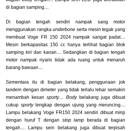
di bagian samping…
Di bagian tengah sendiri nampak sang motor
menggunakan rangka
underbone
serta mesin tegak yang
membuat Voge FR 150 2024 nampak sangat padat…
Mesin berkapasitas 150 cc hanya terlihat bagian blok
samping kiri dan kanan… Sedangkan di bagian tengah
motor nampak nyaris tidak ada ruang untuk menaruh
barang bawaan…
Sementara itu di bagian belakang, penggunaan jok
tandem dengan dimeter yang tidak terlalu lebar semakin
menambah kesan
sporty
…
Body
belakang juga dibuat
cukup
sporty
lengkap dengan ujung yang meruncing…
Lampu belakang Voge FR150 2024 sendiri dibuat mirip
dengan huruf T dengan
stop lamp
berada di bagian
tengah… Lampu sein belakang juga dibuat terpisah