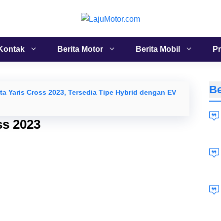
Kontak
Berita Motor
Berita Mobil
Pr
Be
ta Yaris Cross 2023, Tersedia Tipe Hybrid dengan EV
ss 2023