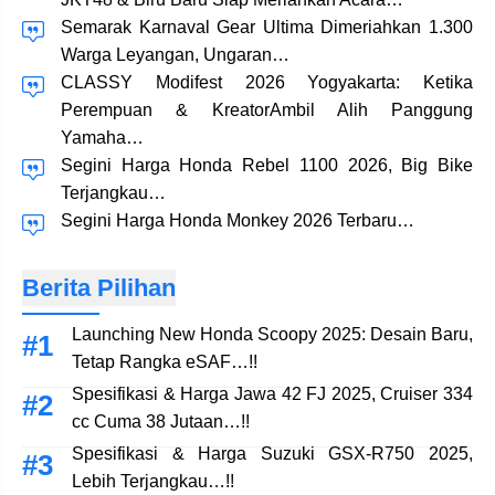
Semarak Karnaval Gear Ultima Dimeriahkan 1.300
Warga Leyangan, Ungaran…
CLASSY Modifest 2026 Yogyakarta: Ketika
Perempuan & KreatorAmbil Alih Panggung
Yamaha…
Segini Harga Honda Rebel 1100 2026, Big Bike
Terjangkau…
Segini Harga Honda Monkey 2026 Terbaru…
Berita Pilihan
Launching New Honda Scoopy 2025: Desain Baru,
Tetap Rangka eSAF…!!
Spesifikasi & Harga Jawa 42 FJ 2025, Cruiser 334
cc Cuma 38 Jutaan…!!
Spesifikasi & Harga Suzuki GSX-R750 2025,
Lebih Terjangkau…!!