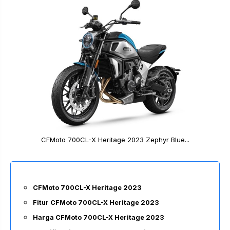
CFMoto 700CL-X Heritage 2023 Zephyr Blue...
CFMoto 700CL-X Heritage 2023
Fitur CFMoto 700CL-X Heritage 2023
Harga CFMoto 700CL-X Heritage 2023