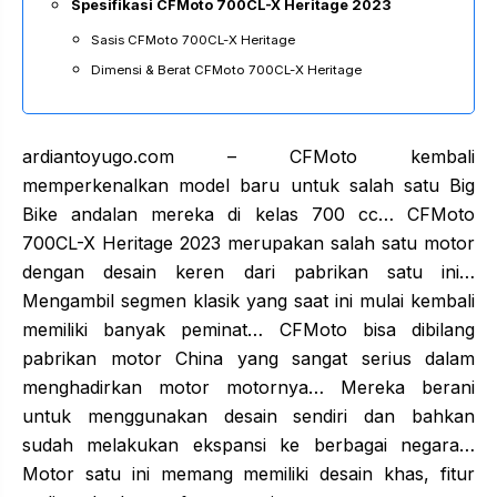
Spesifikasi CFMoto 700CL-X Heritage 2023
Sasis CFMoto 700CL-X Heritage
Dimensi & Berat CFMoto 700CL-X Heritage
ardiantoyugo.com – CFMoto kembali
memperkenalkan model baru untuk salah satu Big
Bike andalan mereka di kelas 700 cc… CFMoto
700CL-X Heritage 2023 merupakan salah satu motor
dengan desain keren dari pabrikan satu ini…
Mengambil segmen klasik yang saat ini mulai kembali
memiliki banyak peminat… CFMoto bisa dibilang
pabrikan motor China yang sangat serius dalam
menghadirkan motor motornya… Mereka berani
untuk menggunakan desain sendiri dan bahkan
sudah melakukan ekspansi ke berbagai negara…
Motor satu ini memang memiliki desain khas, fitur