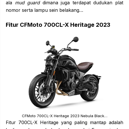
ala
mud guard
dimana juga terdapat dudukan plat
nomor serta lampu sein belakang…
Fitur CFMoto 700CL-X Heritage 2023
CFMoto 700CL-X Heritage 2023 Nebula Black…
Fitur 700CL-X Heritage yang paling mantap adalah