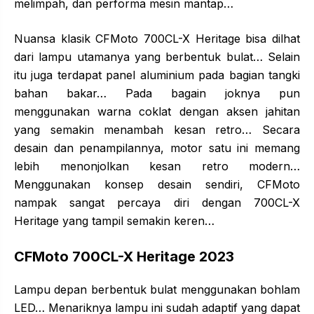
melimpah, dan performa mesin mantap…
Nuansa klasik CFMoto 700CL-X Heritage bisa dilhat
dari lampu utamanya yang berbentuk bulat… Selain
itu juga terdapat panel aluminium pada bagian tangki
bahan bakar… Pada bagain joknya pun
menggunakan warna coklat dengan aksen jahitan
yang semakin menambah kesan retro… Secara
desain dan penampilannya, motor satu ini memang
lebih menonjolkan kesan retro modern…
Menggunakan konsep desain sendiri, CFMoto
nampak sangat percaya diri dengan 700CL-X
Heritage yang tampil semakin keren…
CFMoto 700CL-X Heritage 2023
Lampu depan berbentuk bulat menggunakan bohlam
LED… Menariknya lampu ini sudah adaptif yang dapat