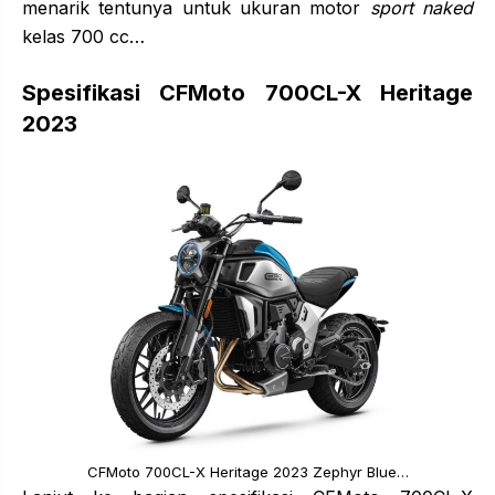
menarik tentunya untuk ukuran motor
sport naked
kelas 700 cc…
Spesifikasi CFMoto 700CL-X Heritage
2023
CFMoto 700CL-X Heritage 2023 Zephyr Blue…