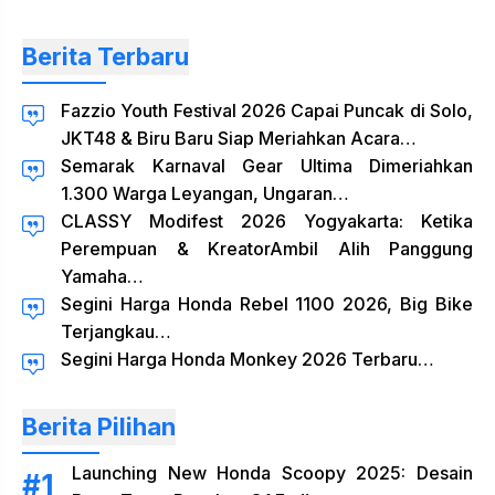
Berita Terbaru
Fazzio Youth Festival 2026 Capai Puncak di Solo,
JKT48 & Biru Baru Siap Meriahkan Acara…
Semarak Karnaval Gear Ultima Dimeriahkan
1.300 Warga Leyangan, Ungaran…
CLASSY Modifest 2026 Yogyakarta: Ketika
Perempuan & KreatorAmbil Alih Panggung
Yamaha…
Segini Harga Honda Rebel 1100 2026, Big Bike
Terjangkau…
Segini Harga Honda Monkey 2026 Terbaru…
Berita Pilihan
Launching New Honda Scoopy 2025: Desain