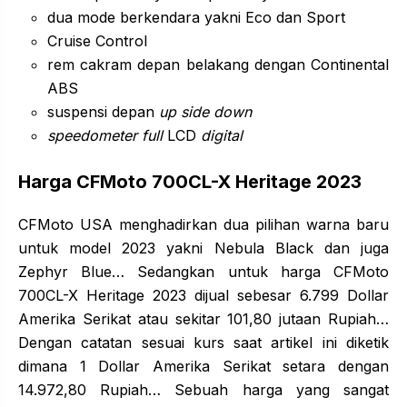
dua mode berkendara yakni Eco dan Sport
Cruise Control
rem cakram depan belakang dengan Continental
ABS
suspensi depan
up side down
speedometer full
LCD
digital
Harga CFMoto 700CL-X Heritage 2023
CFMoto USA menghadirkan dua pilihan warna baru
untuk model 2023 yakni Nebula Black dan juga
Zephyr Blue… Sedangkan untuk harga CFMoto
700CL-X Heritage 2023 dijual sebesar 6.799 Dollar
Amerika Serikat atau sekitar 101,80 jutaan Rupiah…
Dengan catatan sesuai kurs saat artikel ini diketik
dimana 1 Dollar Amerika Serikat setara dengan
14.972,80 Rupiah… Sebuah harga yang sangat