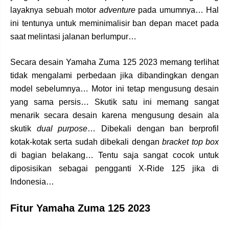
layaknya sebuah motor
adventure
pada umumnya… Hal
ini tentunya untuk meminimalisir ban depan macet pada
saat melintasi jalanan berlumpur…
Secara desain Yamaha Zuma 125 2023 memang terlihat
tidak mengalami perbedaan jika dibandingkan dengan
model sebelumnya… Motor ini tetap mengusung desain
yang sama persis… Skutik satu ini memang sangat
menarik secara desain karena mengusung desain ala
skutik
dual purpose
… Dibekali dengan ban berprofil
kotak-kotak serta sudah dibekali dengan
bracket
top box
di bagian belakang… Tentu saja sangat cocok untuk
diposisikan sebagai pengganti X-Ride 125 jika di
Indonesia…
Fitur Yamaha Zuma 125 2023