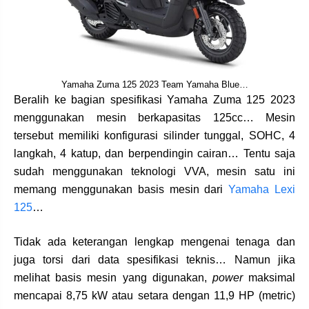
Yamaha Zuma 125 2023 Team Yamaha Blue…
Beralih ke bagian spesifikasi Yamaha Zuma 125 2023
menggunakan mesin berkapasitas 125cc… Mesin
tersebut memiliki konfigurasi silinder tunggal, SOHC, 4
langkah, 4 katup, dan berpendingin cairan… Tentu saja
sudah menggunakan teknologi VVA, mesin satu ini
memang menggunakan basis mesin dari
Yamaha Lexi
125
…
Tidak ada keterangan lengkap mengenai tenaga dan
juga torsi dari data spesifikasi teknis… Namun jika
melihat basis mesin yang digunakan,
power
maksimal
mencapai 8,75 kW atau setara dengan 11,9 HP (metric)