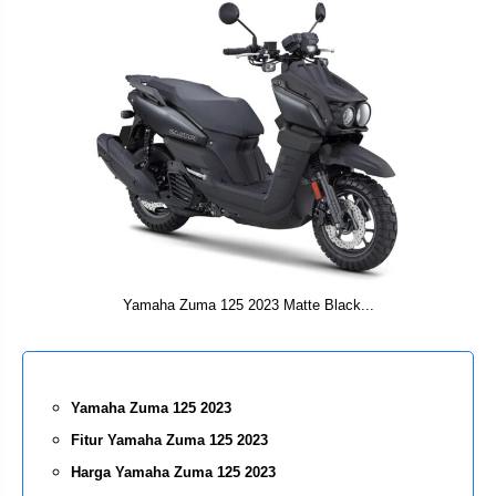
Yamaha Zuma 125 2023 Matte Black...
Yamaha Zuma 125 2023
Fitur Yamaha Zuma 125 2023
Harga Yamaha Zuma 125 2023