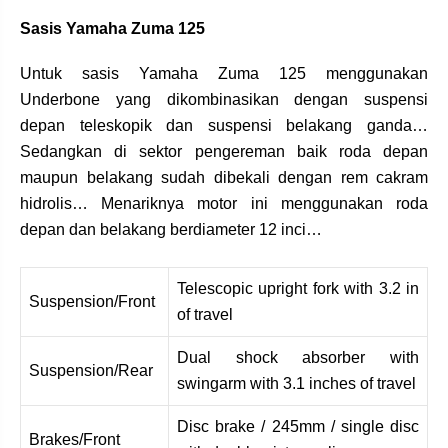
Sasis Yamaha Zuma 125
Untuk sasis Yamaha Zuma 125 menggunakan
Underbone yang dikombinasikan dengan suspensi
depan teleskopik dan suspensi belakang ganda…
Sedangkan di sektor pengereman baik roda depan
maupun belakang sudah dibekali dengan rem cakram
hidrolis… Menariknya motor ini menggunakan roda
depan dan belakang berdiameter 12 inci…
Telescopic upright fork with 3.2 in
Suspension/Front
of travel
Dual shock absorber with
Suspension/Rear
swingarm with 3.1 inches of travel
Disc brake / 245mm / single disc
Brakes/Front