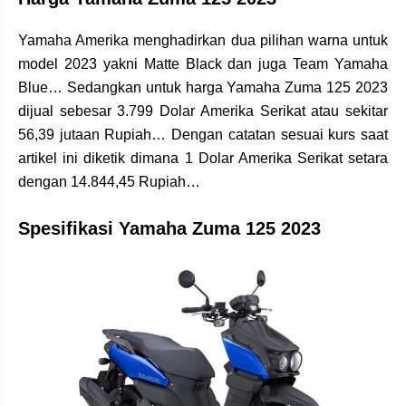
Yamaha Amerika menghadirkan dua pilihan warna untuk
model 2023 yakni Matte Black dan juga Team Yamaha
Blue… Sedangkan untuk harga Yamaha Zuma 125 2023
dijual sebesar 3.799 Dolar Amerika Serikat atau sekitar
56,39 jutaan Rupiah… Dengan catatan sesuai kurs saat
artikel ini diketik dimana 1 Dolar Amerika Serikat setara
dengan 14.844,45 Rupiah…
Spesifikasi Yamaha Zuma 125 2023