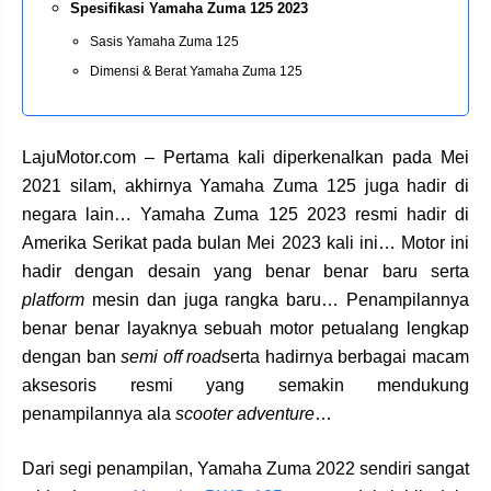
Spesifikasi Yamaha Zuma 125 2023
Sasis Yamaha Zuma 125
Dimensi & Berat Yamaha Zuma 125
LajuMotor.com – Pertama kali diperkenalkan pada Mei
2021 silam, akhirnya Yamaha Zuma 125 juga hadir di
negara lain… Yamaha Zuma 125 2023 resmi hadir di
Amerika Serikat pada bulan Mei 2023 kali ini… Motor ini
hadir dengan desain yang benar benar baru serta
platform
mesin dan juga rangka baru… Penampilannya
benar benar layaknya sebuah motor petualang lengkap
dengan ban
semi off road
serta hadirnya berbagai macam
aksesoris resmi yang semakin mendukung
penampilannya ala
scooter adventure
…
Dari segi penampilan, Yamaha Zuma 2022 sendiri sangat