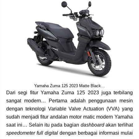
Yamaha Zuma 125 2023 Matte Black…
Dari segi fitur Yamaha Zuma 125 2023 juga terbilang
sangat modern… Pertama adalah penggunaan mesin
dengan teknologi Variable Valve Actuation (VVA) yang
sudah menjadi fitur andalan motor matic modern Yamaha
saat ini… Selain itu pada bagian
dashboard
akan terlihat
speedometer full digital
dengan berbagai informasi mulai