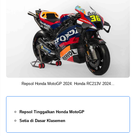
Repsol Honda MotoGP 2024: Honda RC213V 2024...
Repsol Tinggalkan Honda MotoGP
Setia di Dasar Klasemen