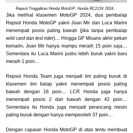
Repsol Tinggalkan Honda MotoGP: Honda RC213V 2024…
Jika melihat klasemen MotoGP 2024, dua pembalap
Repsol Honda MotoGP yakni Joan Mir dan Luca Marini
menempati posisi paling bawah (jika tanpa pembalap
wild card
dan
test rider
)… Hingga GP Misano akhir pekan
kemarin, Joan Mir hanya mampu meraih 15 poin saja…
Sementara itu Luca Marini justru lebih buruk yakni baru
meraih 1 poin…
Repsol Honda Team juga menjadi tim paling buruk di
klasemen tim balap yakni menempati posisi paling
bawah dengan 16 poin… LCR Honda juga hanya
menempati posisi 2 dari bawah dengan 42 poin…
Sementara itu Honda juga menjadi perancang mesin
paling buruk dengan hanya memperoleh 37 poin…
Dengan capaian Honda MotoGP di atas tentu membuat