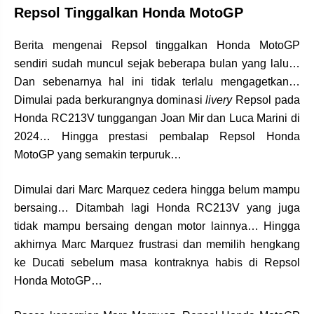
Repsol Tinggalkan Honda MotoGP
Berita mengenai Repsol tinggalkan Honda MotoGP
sendiri sudah muncul sejak beberapa bulan yang lalu…
Dan sebenarnya hal ini tidak terlalu mengagetkan…
Dimulai pada berkurangnya dominasi
livery
Repsol pada
Honda RC213V tunggangan Joan Mir dan Luca Marini di
2024… Hingga prestasi pembalap Repsol Honda
MotoGP yang semakin terpuruk…
Dimulai dari Marc Marquez cedera hingga belum mampu
bersaing… Ditambah lagi Honda RC213V yang juga
tidak mampu bersaing dengan motor lainnya… Hingga
akhirnya Marc Marquez frustrasi dan memilih hengkang
ke Ducati sebelum masa kontraknya habis di Repsol
Honda MotoGP…