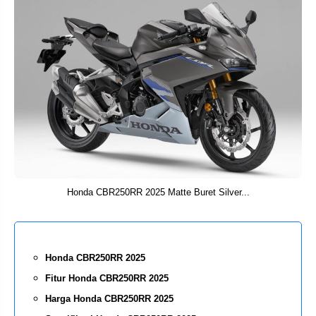
Honda CBR250RR 2025 Matte Buret Silver...
Honda CBR250RR 2025
Fitur Honda CBR250RR 2025
Harga Honda CBR250RR 2025