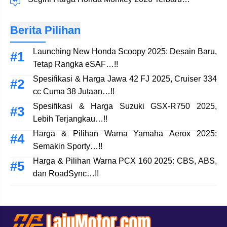
Berita Pilihan
Launching New Honda Scoopy 2025: Desain Baru,
Tetap Rangka eSAF…!!
Spesifikasi & Harga Jawa 42 FJ 2025, Cruiser 334
cc Cuma 38 Jutaan…!!
Spesifikasi & Harga Suzuki GSX-R750 2025,
Lebih Terjangkau…!!
Harga & Pilihan Warna Yamaha Aerox 2025:
Semakin Sporty…!!
Harga & Pilihan Warna PCX 160 2025: CBS, ABS,
dan RoadSync…!!