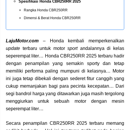
Spesifikasi Honda CBR250RR 2025
Rangka Honda CBR250RR
Dimensi & Berat Honda CBR250RR
LajuMotor.com
– Honda kembali memperkenalkan
update
terbaru untuk motor
sport
andalannya di kelas
seperempat liter… Honda CBR250RR 2025 terbaru hadir
dengan penampilan yang semakin sporty dan tetap
memiliki performa paling mumpuni di kelasnya… Motor
ini juga tetap dibekali dengan sederet fitur canggih yang
cukup memanjakan bagi para pecinta kecepatan… Dari
segi bandrol harga yang ditawarkan juga masih tergolong
menggiurkan untuk sebuah motor dengan mesin
seperempat liter…
Secara penampilan CBR250RR 2025 terbaru memang