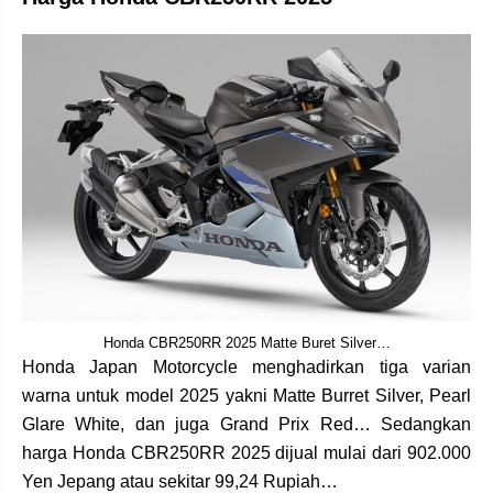
Honda CBR250RR 2025 Matte Buret Silver…
Honda Japan Motorcycle menghadirkan tiga varian
warna untuk model 2025 yakni Matte Burret Silver, Pearl
Glare White, dan juga Grand Prix Red… Sedangkan
harga Honda CBR250RR 2025 dijual mulai dari 902.000
Yen Jepang atau sekitar 99,24 Rupiah…