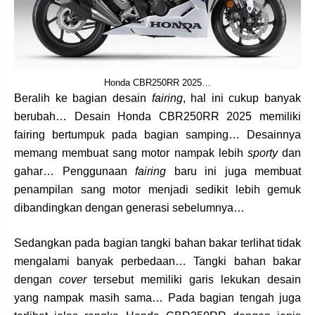
Honda CBR250RR 2025…
Beralih ke bagian desain
fairing
, hal ini cukup banyak
berubah… Desain Honda CBR250RR 2025 memiliki
fairing bertumpuk pada bagian samping… Desainnya
memang membuat sang motor nampak lebih
sporty
dan
gahar… Penggunaan
fairing
baru ini juga membuat
penampilan sang motor menjadi sedikit lebih gemuk
dibandingkan dengan generasi sebelumnya…
Sedangkan pada bagian tangki bahan bakar terlihat tidak
mengalami banyak perbedaan… Tangki bahan bakar
dengan
cover
tersebut memiliki garis lekukan desain
yang nampak masih sama… Pada bagian tengah juga