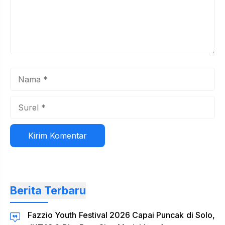
Nama
Surel
Situs
web
Berita Terbaru
Fazzio Youth Festival 2026 Capai Puncak di Solo,