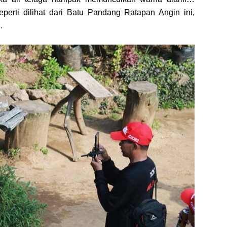
seperti dilihat dari Batu Pandang Ratapan Angin ini,
…