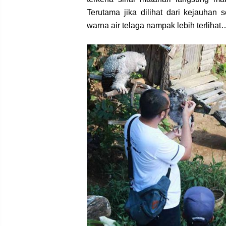
Terutama jika dilihat dari kejauhan 
warna air telaga nampak lebih terlihat