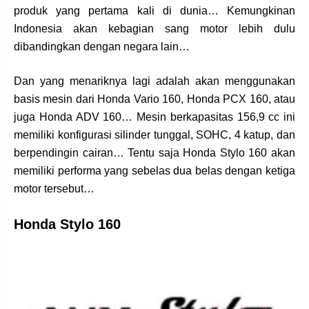
produk yang pertama kali di dunia… Kemungkinan
Indonesia akan kebagian sang motor lebih dulu
dibandingkan dengan negara lain…
Dan yang menariknya lagi adalah akan menggunakan
basis mesin dari Honda Vario 160, Honda PCX 160, atau
juga Honda ADV 160… Mesin berkapasitas 156,9 cc ini
memiliki konfigurasi silinder tunggal, SOHC, 4 katup, dan
berpendingin cairan… Tentu saja Honda Stylo 160 akan
memiliki performa yang sebelas dua belas dengan ketiga
motor tersebut…
Honda Stylo 160