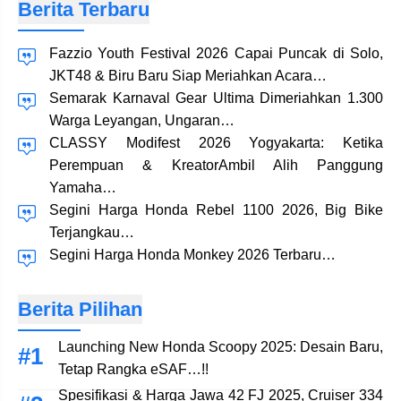
Berita Terbaru
Fazzio Youth Festival 2026 Capai Puncak di Solo,
JKT48 & Biru Baru Siap Meriahkan Acara…
Semarak Karnaval Gear Ultima Dimeriahkan 1.300
Warga Leyangan, Ungaran…
CLASSY Modifest 2026 Yogyakarta: Ketika
Perempuan & KreatorAmbil Alih Panggung
Yamaha…
Segini Harga Honda Rebel 1100 2026, Big Bike
Terjangkau…
Segini Harga Honda Monkey 2026 Terbaru…
Berita Pilihan
Launching New Honda Scoopy 2025: Desain Baru,
Tetap Rangka eSAF…!!
Spesifikasi & Harga Jawa 42 FJ 2025, Cruiser 334