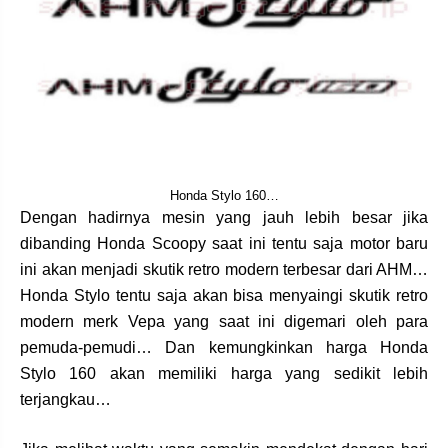
Honda Stylo 160…
Dengan hadirnya mesin yang jauh lebih besar jika
dibanding Honda Scoopy saat ini tentu saja motor baru
ini akan menjadi skutik retro modern terbesar dari AHM…
Honda Stylo tentu saja akan bisa menyaingi skutik retro
modern merk Vepa yang saat ini digemari oleh para
pemuda-pemudi… Dan kemungkinkan harga Honda
Stylo 160 akan memiliki harga yang sedikit lebih
terjangkau…