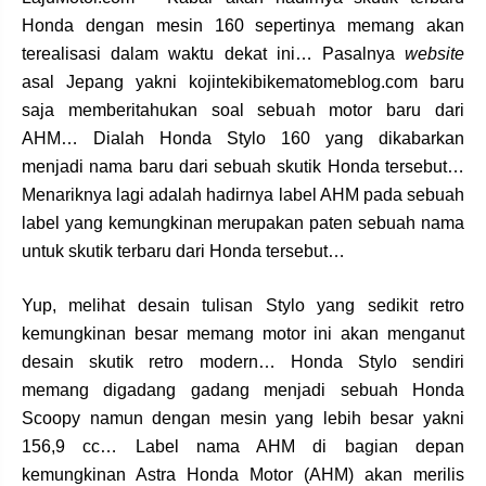
Honda dengan mesin 160 sepertinya memang akan
terealisasi dalam waktu dekat ini… Pasalnya
website
asal Jepang yakni kojintekibikematomeblog.com baru
saja memberitahukan soal sebuah motor baru dari
AHM… Dialah Honda Stylo 160 yang dikabarkan
menjadi nama baru dari sebuah skutik Honda tersebut…
Menariknya lagi adalah hadirnya label AHM pada sebuah
label yang kemungkinan merupakan paten sebuah nama
untuk skutik terbaru dari Honda tersebut…
Yup, melihat desain tulisan Stylo yang sedikit retro
kemungkinan besar memang motor ini akan menganut
desain skutik retro modern… Honda Stylo sendiri
memang digadang gadang menjadi sebuah Honda
Scoopy namun dengan mesin yang lebih besar yakni
156,9 cc… Label nama AHM di bagian depan
kemungkinan Astra Honda Motor (AHM) akan merilis