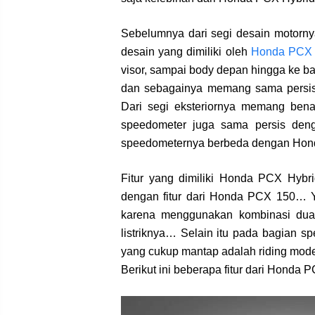
Sebelumnya dari segi desain motorny
desain yang dimiliki oleh
Honda PCX 
visor, sampai body depan hingga ke ba
dan sebagainya memang sama persis
Dari segi eksteriornya memang ben
speedometer juga sama persis deng
speedometernya berbeda dengan Hon
Fitur yang dimiliki Honda PCX Hybri
dengan fitur dari Honda PCX 150… Y
karena menggunakan kombinasi dua 
listriknya… Selain itu pada bagian sp
yang cukup mantap adalah riding mod
Berikut ini beberapa fitur dari Honda