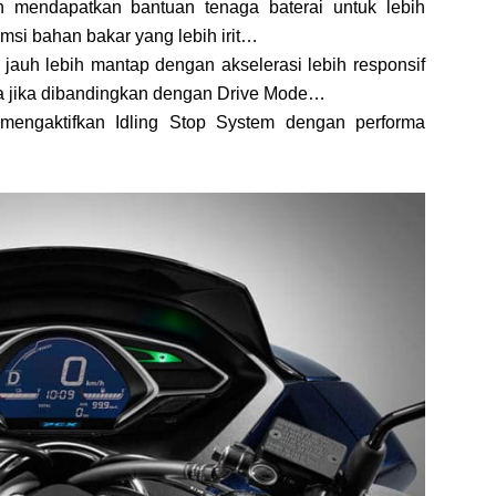
n mendapatkan bantuan tenaga baterai untuk lebih
si bahan bakar yang lebih irit…
jauh lebih mantap dengan akselerasi lebih responsif
ga jika dibandingkan dengan Drive Mode…
 mengaktifkan Idling Stop System dengan performa