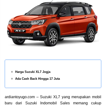
Harga Suzuki XL7 Jogja
Ada Cash Back Hingga 17 Juta
ardiantoyugo.com – Suzuki XL7 yang merupakan mobil
baru dari Suzuki Indomobil Sales memang cukup