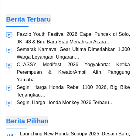
Berita Terbaru
Fazzio Youth Festival 2026 Capai Puncak di Solo,
JKT48 & Biru Baru Siap Meriahkan Acara…
Semarak Karnaval Gear Ultima Dimeriahkan 1.300
Warga Leyangan, Ungaran…
CLASSY Modifest 2026 Yogyakarta: Ketika
Perempuan & KreatorAmbil Alih Panggung
Yamaha…
Segini Harga Honda Rebel 1100 2026, Big Bike
Terjangkau…
Segini Harga Honda Monkey 2026 Terbaru…
Berita Pilihan
Launching New Honda Scoopy 2025: Desain Baru,