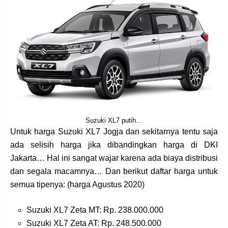
Suzuki XL7 putih…
Untuk harga Suzuki XL7 Jogja dan sekitarnya tentu saja
ada selisih harga jika dibandingkan harga di DKI
Jakarta… Hal ini sangat wajar karena ada biaya distribusi
dan segala macamnya… Dan berikut daftar harga untuk
semua tipenya: (harga Agustus 2020)
Suzuki XL7 Zeta MT: Rp. 238.000.000
Suzuki XL7 Zeta AT: Rp. 248.500.000