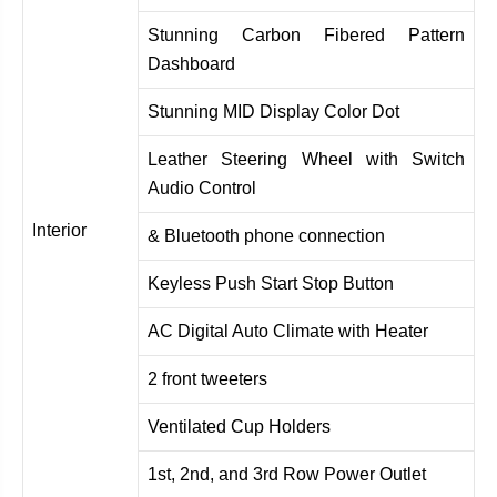
Stunning Carbon Fibered Pattern
Dashboard
Stunning MID Display Color Dot
Leather Steering Wheel with Switch
Audio Control
Interior
& Bluetooth phone connection
Keyless Push Start Stop Button
AC Digital Auto Climate with Heater
2 front tweeters
Ventilated Cup Holders
1st, 2nd, and 3rd Row Power Outlet