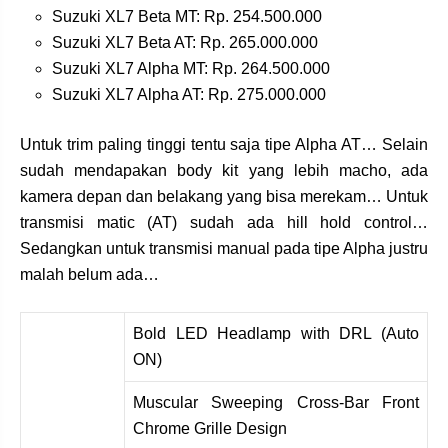
Suzuki XL7 Beta MT: Rp. 254.500.000
Suzuki XL7 Beta AT: Rp. 265.000.000
Suzuki XL7 Alpha MT: Rp. 264.500.000
Suzuki XL7 Alpha AT: Rp. 275.000.000
Untuk trim paling tinggi tentu saja tipe Alpha AT… Selain
sudah mendapakan body kit yang lebih macho, ada
kamera depan dan belakang yang bisa merekam… Untuk
transmisi matic (AT) sudah ada hill hold control…
Sedangkan untuk transmisi manual pada tipe Alpha justru
malah belum ada…
Bold LED Headlamp with DRL (Auto
ON)
Muscular Sweeping Cross-Bar Front
Chrome Grille Design