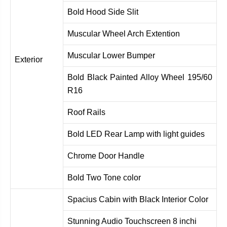
Bold Hood Side Slit
Muscular Wheel Arch Extention
Muscular Lower Bumper
Exterior
Bold Black Painted Alloy Wheel 195/60
R16
Roof Rails
Bold LED Rear Lamp with light guides
Chrome Door Handle
Bold Two Tone color
Spacius Cabin with Black Interior Color
Stunning Audio Touchscreen 8 inchi