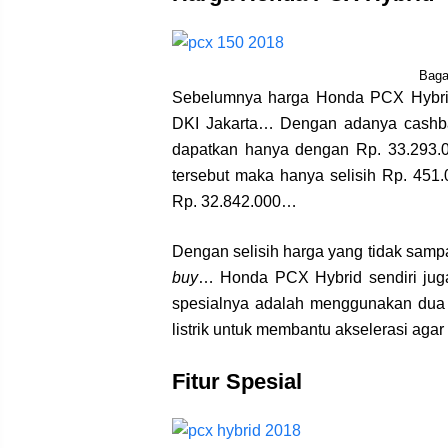
Baga
Sebelumnya harga Honda PCX Hybrid
DKI Jakarta… Dengan adanya cashba
dapatkan hanya dengan Rp. 33.293.
tersebut maka hanya selisih Rp. 451
Rp. 32.842.000…
Dengan selisih harga yang tidak sampa
buy
… Honda PCX Hybrid sendiri ju
spesialnya adalah menggunakan dua 
listrik untuk membantu akselerasi agar
Fitur Spesial