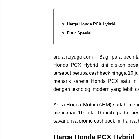
Harga Honda PCX Hybrid
Fitur Spesial
ardiantoyugo.com – Bagi para pecin
Honda PCX Hybrid kini diskon besa
tersebut berupa cashback hingga 10 ju
menarik karena Honda PCX satu in
dengan teknologi modern yang lebih 
Astra Honda Motor (AHM) sudah men
mencapai 10 juta Rupiah pada per
sayangnya promo cashback ini hanya be
Harga Honda PCX Hybrid