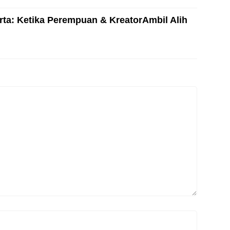
ta: Ketika Perempuan & KreatorAmbil Alih