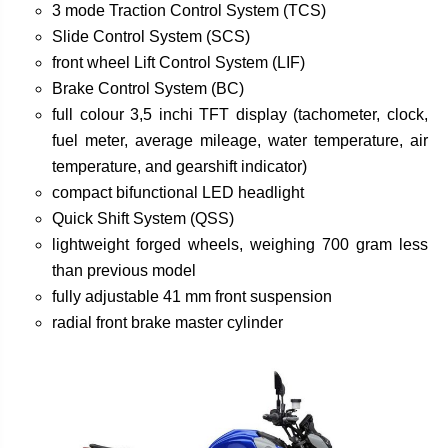
3 mode Traction Control System (TCS)
Slide Control System (SCS)
front wheel Lift Control System (LIF)
Brake Control System (BC)
full colour 3,5 inchi TFT display (tachometer, clock,
fuel meter, average mileage, water temperature, air
temperature, and gearshift indicator)
compact bifunctional LED headlight
Quick Shift System (QSS)
lightweight forged wheels, weighing 700 gram less
than previous model
fully adjustable 41 mm front suspension
radial front brake master cylinder