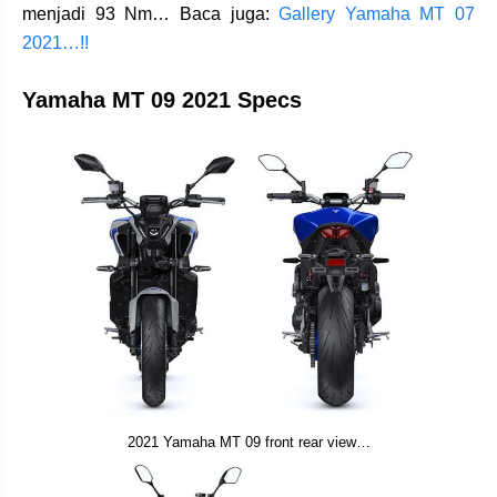
menjadi 93 Nm… Baca juga:
Gallery Yamaha MT 07
2021…!!
Yamaha MT 09 2021 Specs
2021 Yamaha MT 09 front rear view…