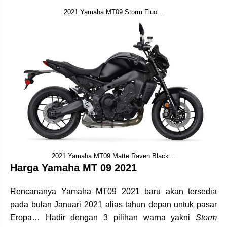
2021 Yamaha MT09 Storm Fluo…
2021 Yamaha MT09 Matte Raven Black…
Harga Yamaha MT 09 2021
Rencananya Yamaha MT09 2021 baru akan tersedia
pada bulan Januari 2021 alias tahun depan untuk pasar
Eropa… Hadir dengan 3 pilihan warna yakni
Storm