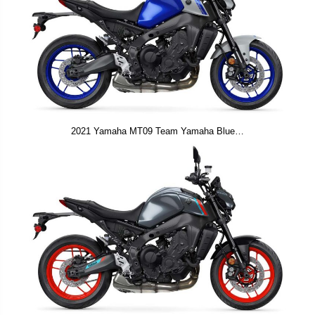
2021 Yamaha MT09 Team Yamaha Blue…