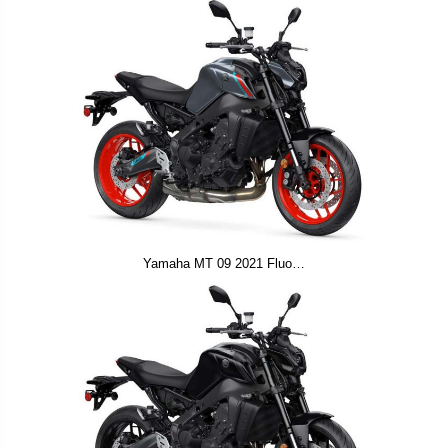
Yamaha MT 09 2021 Fluo…