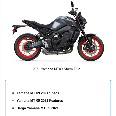
2021 Yamaha MT09 Storm Fluo...
Yamaha MT 09 2021 Specs
Yamaha MT 09 2021 Features
Harga Yamaha MT 09 2021