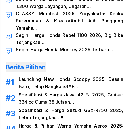
1.300 Warga Leyangan, Ungaran…
CLASSY Modifest 2026 Yogyakarta: Ketika
Perempuan & KreatorAmbil Alih Panggung
Yamaha…
Segini Harga Honda Rebel 1100 2026, Big Bike
Terjangkau…
Segini Harga Honda Monkey 2026 Terbaru…
Berita Pilihan
Launching New Honda Scoopy 2025: Desain
Baru, Tetap Rangka eSAF…!!
Spesifikasi & Harga Jawa 42 FJ 2025, Cruiser
334 cc Cuma 38 Jutaan…!!
Spesifikasi & Harga Suzuki GSX-R750 2025,
Lebih Terjangkau…!!
Harga & Pilihan Warna Yamaha Aerox 2025: