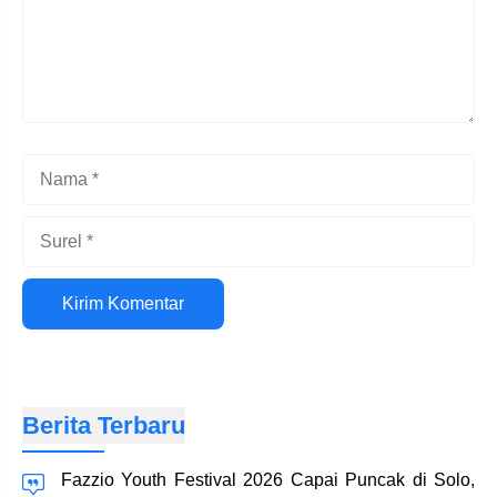
Nama
Surel
Situs
web
Berita Terbaru
Fazzio Youth Festival 2026 Capai Puncak di Solo,