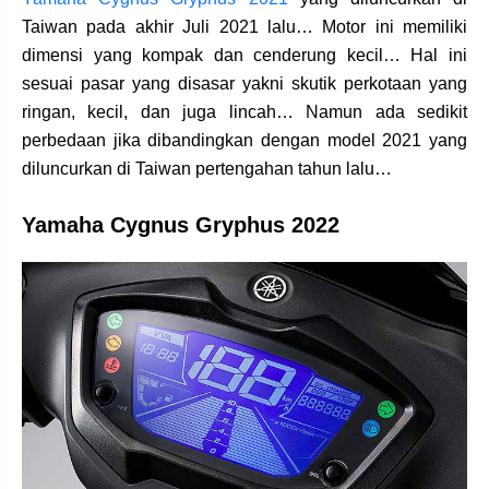
Taiwan pada akhir Juli 2021 lalu… Motor ini memiliki
dimensi yang kompak dan cenderung kecil… Hal ini
sesuai pasar yang disasar yakni skutik perkotaan yang
ringan, kecil, dan juga lincah… Namun ada sedikit
perbedaan jika dibandingkan dengan model 2021 yang
diluncurkan di Taiwan pertengahan tahun lalu…
Yamaha Cygnus Gryphus 2022