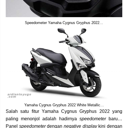
Speedometer Yamaha Cygnus Gryphus 2022…
Yamaha Cygnus Gryphus 2022 White Metallic…
Salah satu fitur Yamaha Cygnus Gryphus 2022 yang
paling menonjol adalah hadirnya
speedometer
baru…
Panel
speedometer
dengan
negative display
kini dengan