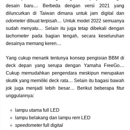
desain baru… Berbeda dengan versi 2021 yang
diluncurkan di Taiwan dimana untuk jam digital dan
odometer
dibuat terpisah… Untuk model 2022 semuanya
sudah menyatu… Selain itu juga tetap dibekali dengan
tachometer
pada bagian tengah, secara keseluruhan
desainya memang keren…
Yang cukup menarik tentunya konsep pengisian BBM di
deck depan yang serupa dengan Yamaha FreeGo…
Cukup memudahkan pengendara meskipun merupakan
skutik yang memiliki deck rata… Selain itu bagasi bawah
jok juga menjadi lebih besar… Berikut beberapa fitur
unggulannya:
lampu utama full LED
lampu belakang dan lampu rem LED
speedometer
full digital