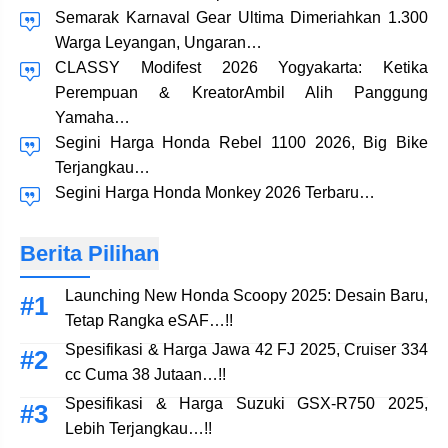
Semarak Karnaval Gear Ultima Dimeriahkan 1.300
Warga Leyangan, Ungaran…
CLASSY Modifest 2026 Yogyakarta: Ketika
Perempuan & KreatorAmbil Alih Panggung
Yamaha…
Segini Harga Honda Rebel 1100 2026, Big Bike
Terjangkau…
Segini Harga Honda Monkey 2026 Terbaru…
Berita Pilihan
Launching New Honda Scoopy 2025: Desain Baru,
Tetap Rangka eSAF…!!
Spesifikasi & Harga Jawa 42 FJ 2025, Cruiser 334
cc Cuma 38 Jutaan…!!
Spesifikasi & Harga Suzuki GSX-R750 2025,
Lebih Terjangkau…!!