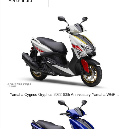
Berkendara
Yamaha Cygnus Gryphus 2022 60th Anniversary Yamaha WGP…