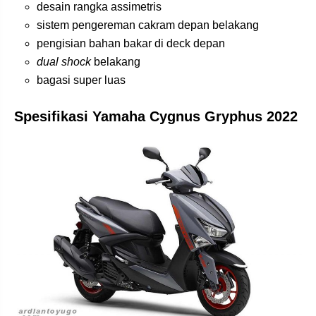
desain rangka assimetris
sistem pengereman cakram depan belakang
pengisian bahan bakar di deck depan
dual shock
belakang
bagasi super luas
Spesifikasi Yamaha Cygnus Gryphus 2022