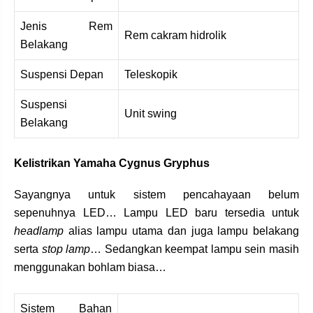
Jenis Rem
Rem cakram hidrolik
Belakang
Suspensi Depan
Teleskopik
Suspensi
Unit swing
Belakang
Kelistrikan Yamaha Cygnus Gryphus
Sayangnya untuk sistem pencahayaan belum
sepenuhnya LED… Lampu LED baru tersedia untuk
headlamp
alias lampu utama dan juga lampu belakang
serta
stop lamp
… Sedangkan keempat lampu sein masih
menggunakan bohlam biasa…
Sistem Bahan