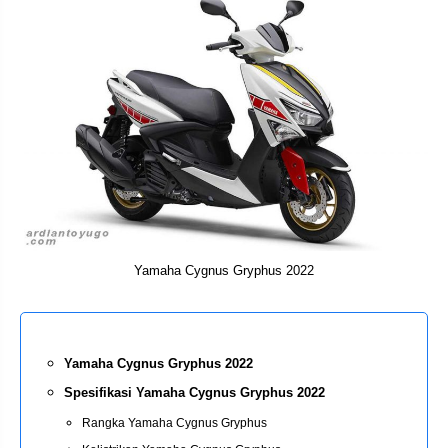
Yamaha Cygnus Gryphus 2022
Yamaha Cygnus Gryphus 2022
Spesifikasi Yamaha Cygnus Gryphus 2022
Rangka Yamaha Cygnus Gryphus