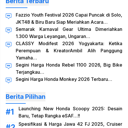
Berita Terbaru
Fazzio Youth Festival 2026 Capai Puncak di Solo,
JKT48 & Biru Baru Siap Meriahkan Acara…
Semarak Karnaval Gear Ultima Dimeriahkan
1.300 Warga Leyangan, Ungaran…
CLASSY Modifest 2026 Yogyakarta: Ketika
Perempuan & KreatorAmbil Alih Panggung
Yamaha…
Segini Harga Honda Rebel 1100 2026, Big Bike
Terjangkau…
Segini Harga Honda Monkey 2026 Terbaru…
Berita Pilihan
Launching New Honda Scoopy 2025: Desain
Baru, Tetap Rangka eSAF…!!
Spesifikasi & Harga Jawa 42 FJ 2025, Cruiser