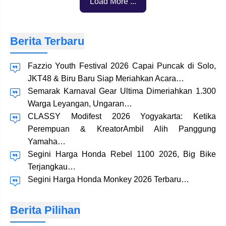
Load More ...
Berita Terbaru
Fazzio Youth Festival 2026 Capai Puncak di Solo,
JKT48 & Biru Baru Siap Meriahkan Acara…
Semarak Karnaval Gear Ultima Dimeriahkan 1.300
Warga Leyangan, Ungaran…
CLASSY Modifest 2026 Yogyakarta: Ketika
Perempuan & KreatorAmbil Alih Panggung
Yamaha…
Segini Harga Honda Rebel 1100 2026, Big Bike
Terjangkau…
Segini Harga Honda Monkey 2026 Terbaru…
Berita Pilihan