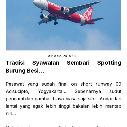
Air Asia PK-AZK…
Tradisi Syawalan Sembari Spotting
Burung Besi…
Pesawat yang sudah final on short runway 09
Adisucipto, Yogyakarta… Sebenarnya sudut
pengambilan gambar biasa biasa saja sih… Andai dari
lantai yang agak lebih tinggi bakalan lebih mantap
nih…