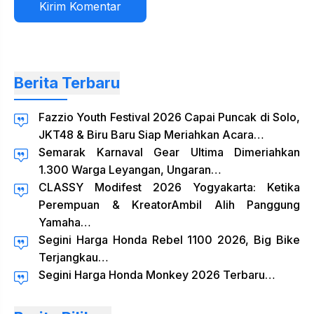
web
Berita Terbaru
Fazzio Youth Festival 2026 Capai Puncak di Solo,
JKT48 & Biru Baru Siap Meriahkan Acara…
Semarak Karnaval Gear Ultima Dimeriahkan
1.300 Warga Leyangan, Ungaran…
CLASSY Modifest 2026 Yogyakarta: Ketika
Perempuan & KreatorAmbil Alih Panggung
Yamaha…
Segini Harga Honda Rebel 1100 2026, Big Bike
Terjangkau…
Segini Harga Honda Monkey 2026 Terbaru…