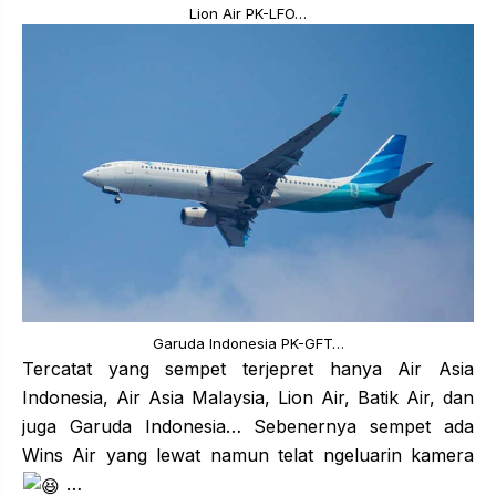
Lion Air PK-LFO…
Garuda Indonesia PK-GFT…
Tercatat yang sempet terjepret hanya Air Asia
Indonesia, Air Asia Malaysia, Lion Air, Batik Air, dan
juga Garuda Indonesia… Sebenernya sempet ada
Wins Air yang lewat namun telat ngeluarin kamera
…