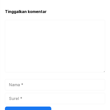
Tinggalkan komentar
Komentar
Nama
Surel
Situs