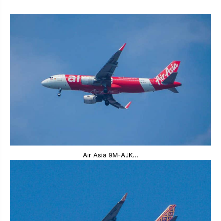
Air Asia 9M-AJK…