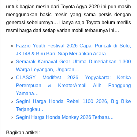
untuk bagian mesin dari Toyota Agya 2020 ini pun masih
menggunakan basic mesin yang sama persis dengan
generasi sebelumnya… Hanya saja Toyota belum merilis
resmi harga dari setiap varian mobil terbarunya ini…
Fazzio Youth Festival 2026 Capai Puncak di Solo,
JKT48 & Biru Baru Siap Meriahkan Acara…
Semarak Karnaval Gear Ultima Dimeriahkan 1.300
Warga Leyangan, Ungaran…
CLASSY Modifest 2026 Yogyakarta: Ketika
Perempuan & KreatorAmbil Alih Panggung
Yamaha…
Segini Harga Honda Rebel 1100 2026, Big Bike
Terjangkau…
Segini Harga Honda Monkey 2026 Terbaru…
Bagikan artikel: