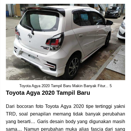
Toyota Agya 2020 Tampil Baru Makin Banyak Fitur... 5
Toyota Agya 2020 Tampil Baru
Dari bocoran foto Toyota Agya 2020 tipe tertinggi yakni
TRD, soal penapilan memang tidak banyak perubahan
yang berarti… Garis desain body yang digunakan masih
sama… Namun perubahan muka alias fascia dari sang