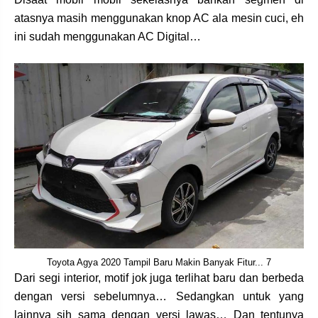
atasnya masih menggunakan knop AC ala mesin cuci, eh
ini sudah menggunakan AC Digital…
Toyota Agya 2020 Tampil Baru Makin Banyak Fitur... 7
Dari segi interior, motif jok juga terlihat baru dan berbeda
dengan versi sebelumnya… Sedangkan untuk yang
lainnya sih sama dengan versi lawas… Dan tentunya