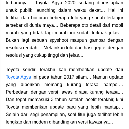
terbarunya… Toyota Agya 2020 sedang dipersiapkan
untuk publik launching dalam waktu dekat… Hal ini
terlihat dari bocoran beberapa foto yang sudah terlanjur
tersebar di dunia maya… Beberapa oto detail dari mobil
murah yang tidak lagi murah ini sudah terkuak jelas…
Bukan lagi sebuah spyshoot maupun gambar dengan
resolusi rendah… Melainkan foto dari hasil jepret dengan
resolusi yang cukup tinggi dan jelas…
Toyota sendiri terakhir kali memberikan update dari
Toyota Agya
ini pada tahun 2017 silam… Namun update
yang diberikan memang kurang terasa nampol…
Perbedaan dengan versi lawas dirasa kurang terasa…
Dan tepat memasuki 3 tahun setelah acelit terakhir, kini
Toyota memberikan update baru yang lebih mantap…
Selain dari segi penampilan, soal fitur juga terlihat lebih
lengkap dan modern dibandingkan versi lawasnya…