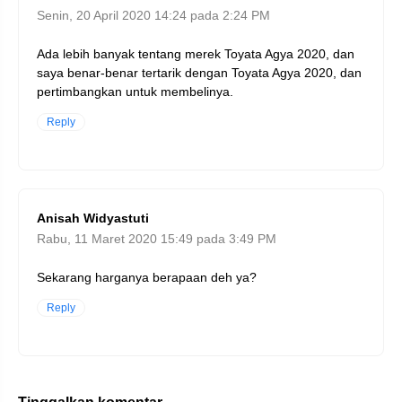
Senin, 20 April 2020 14:24 pada 2:24 PM
Ada lebih banyak tentang merek Toyata Agya 2020, dan
saya benar-benar tertarik dengan Toyata Agya 2020, dan
pertimbangkan untuk membelinya.
Reply
Anisah Widyastuti
Rabu, 11 Maret 2020 15:49 pada 3:49 PM
Sekarang harganya berapaan deh ya?
Reply