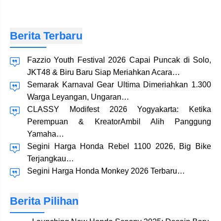
Berita Terbaru
Fazzio Youth Festival 2026 Capai Puncak di Solo,
JKT48 & Biru Baru Siap Meriahkan Acara…
Semarak Karnaval Gear Ultima Dimeriahkan 1.300
Warga Leyangan, Ungaran…
CLASSY Modifest 2026 Yogyakarta: Ketika
Perempuan & KreatorAmbil Alih Panggung
Yamaha…
Segini Harga Honda Rebel 1100 2026, Big Bike
Terjangkau…
Segini Harga Honda Monkey 2026 Terbaru…
Berita Pilihan