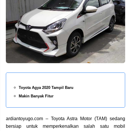
Toyota Agya 2020 Tampil Baru
Makin Banyak Fitur
ardiantoyugo.com – Toyota Astra Motor (TAM) sedang
bersiap untuk memperkenalkan salah satu mobil