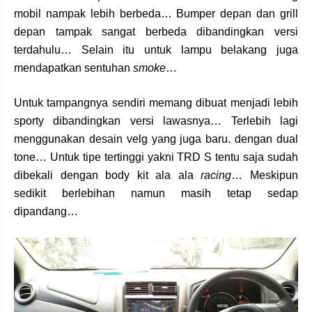
mobil nampak lebih berbeda… Bumper depan dan grill
depan tampak sangat berbeda dibandingkan versi
terdahulu… Selain itu untuk lampu belakang juga
mendapatkan sentuhan
smoke
…
Untuk tampangnya sendiri memang dibuat menjadi lebih
sporty dibandingkan versi lawasnya… Terlebih lagi
menggunakan desain velg yang juga baru. dengan dual
tone… Untuk tipe tertinggi yakni TRD S tentu saja sudah
dibekali dengan body kit ala ala
racing
… Meskipun
sedikit berlebihan namun masih tetap sedap
dipandang…