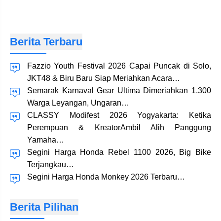
Berita Terbaru
Fazzio Youth Festival 2026 Capai Puncak di Solo,
JKT48 & Biru Baru Siap Meriahkan Acara…
Semarak Karnaval Gear Ultima Dimeriahkan 1.300
Warga Leyangan, Ungaran…
CLASSY Modifest 2026 Yogyakarta: Ketika
Perempuan & KreatorAmbil Alih Panggung
Yamaha…
Segini Harga Honda Rebel 1100 2026, Big Bike
Terjangkau…
Segini Harga Honda Monkey 2026 Terbaru…
Berita Pilihan