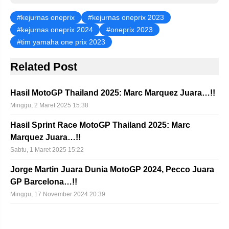
kejurnas oneprix
kejurnas oneprix 2023
kejurnas oneprix 2024
oneprix 2023
tim yamaha one prix 2023
Related Post
Hasil MotoGP Thailand 2025: Marc Marquez Juara…!!
Minggu, 2 Maret 2025 15:38
Hasil Sprint Race MotoGP Thailand 2025: Marc
Marquez Juara…!!
Sabtu, 1 Maret 2025 15:22
Jorge Martin Juara Dunia MotoGP 2024, Pecco Juara
GP Barcelona…!!
Minggu, 17 November 2024 20:39