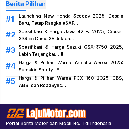
Berita Pilihan
Launching New Honda Scoopy 2025: Desain
Baru, Tetap Rangka eSAF…!!
Spesifikasi & Harga Jawa 42 FJ 2025, Cruiser
334 cc Cuma 38 Jutaan…!!
Spesifikasi & Harga Suzuki GSX-R750 2025,
Lebih Terjangkau…!!
Harga & Pilihan Warna Yamaha Aerox 2025:
Semakin Sporty…!!
Harga & Pilihan Warna PCX 160 2025: CBS,
ABS, dan RoadSync…!!
Portal Berita Motor dan Mobil No. 1 di Indonesia