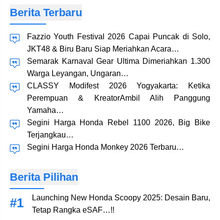
Berita Terbaru
Fazzio Youth Festival 2026 Capai Puncak di Solo,
JKT48 & Biru Baru Siap Meriahkan Acara…
Semarak Karnaval Gear Ultima Dimeriahkan 1.300
Warga Leyangan, Ungaran…
CLASSY Modifest 2026 Yogyakarta: Ketika
Perempuan & KreatorAmbil Alih Panggung
Yamaha…
Segini Harga Honda Rebel 1100 2026, Big Bike
Terjangkau…
Segini Harga Honda Monkey 2026 Terbaru…
Berita Pilihan
Launching New Honda Scoopy 2025: Desain Baru,
Tetap Rangka eSAF…!!