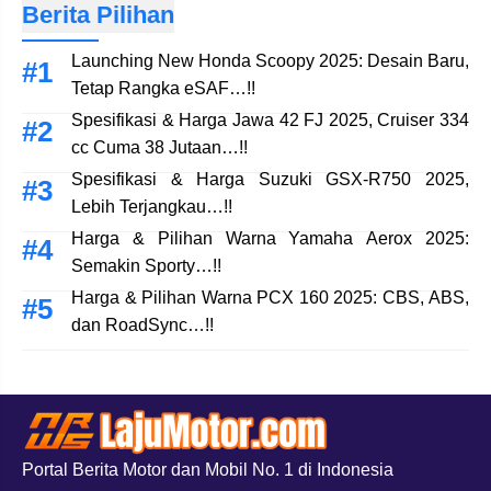
Berita Pilihan
Launching New Honda Scoopy 2025: Desain Baru,
Tetap Rangka eSAF…!!
Spesifikasi & Harga Jawa 42 FJ 2025, Cruiser 334
cc Cuma 38 Jutaan…!!
Spesifikasi & Harga Suzuki GSX-R750 2025,
Lebih Terjangkau…!!
Harga & Pilihan Warna Yamaha Aerox 2025:
Semakin Sporty…!!
Harga & Pilihan Warna PCX 160 2025: CBS, ABS,
dan RoadSync…!!
Portal Berita Motor dan Mobil No. 1 di Indonesia