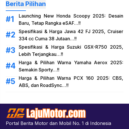
Berita Pilihan
Launching New Honda Scoopy 2025: Desain
Baru, Tetap Rangka eSAF…!!
Spesifikasi & Harga Jawa 42 FJ 2025, Cruiser
334 cc Cuma 38 Jutaan…!!
Spesifikasi & Harga Suzuki GSX-R750 2025,
Lebih Terjangkau…!!
Harga & Pilihan Warna Yamaha Aerox 2025:
Semakin Sporty…!!
Harga & Pilihan Warna PCX 160 2025: CBS,
ABS, dan RoadSync…!!
Portal Berita Motor dan Mobil No. 1 di Indonesia