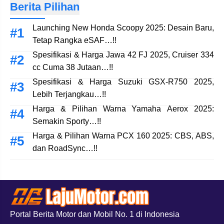
Berita Pilihan
Launching New Honda Scoopy 2025: Desain Baru,
Tetap Rangka eSAF…!!
Spesifikasi & Harga Jawa 42 FJ 2025, Cruiser 334
cc Cuma 38 Jutaan…!!
Spesifikasi & Harga Suzuki GSX-R750 2025,
Lebih Terjangkau…!!
Harga & Pilihan Warna Yamaha Aerox 2025:
Semakin Sporty…!!
Harga & Pilihan Warna PCX 160 2025: CBS, ABS,
dan RoadSync…!!
Portal Berita Motor dan Mobil No. 1 di Indonesia