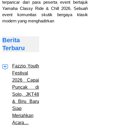
terpancar dari para peserta event bertajuk
Yamaha Classy Ride & Chill 2026. Sebuah
event komunitas skutik bergaya klasik
modern yang menghadirkan
Berita
Terbaru
Fazzio Youth
Festival
2026 Capai
Puncak di
Solo, JKT48
& Biru Baru
Siap
Meriahkan
Acara…