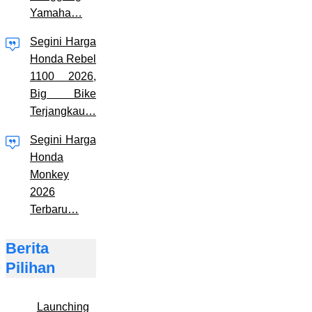
Yamaha…
Segini Harga
Honda Rebel
1100 2026,
Big Bike
Terjangkau…
Segini Harga
Honda
Monkey
2026
Terbaru…
Berita
Pilihan
Launching