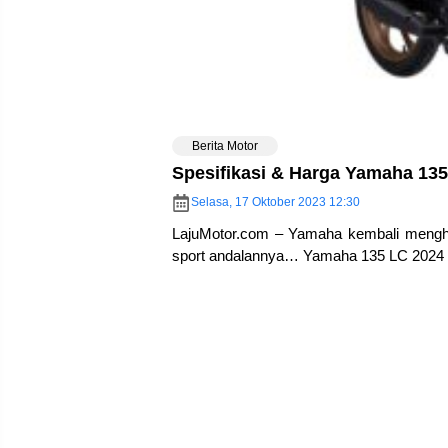
Berita Motor
Spesifikasi & Harga Yamaha 135
Selasa, 17 Oktober 2023 12:30
LajuMotor.com – Yamaha kembali mengha
sport andalannya… Yamaha 135 LC 2024 d