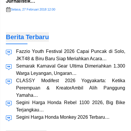
Jurnalistik…
Selasa, 27 Februari 2018 12:00
Berita Terbaru
Fazzio Youth Festival 2026 Capai Puncak di Solo,
JKT48 & Biru Baru Siap Meriahkan Acara…
Semarak Karnaval Gear Ultima Dimeriahkan 1.300
Warga Leyangan, Ungaran…
CLASSY Modifest 2026 Yogyakarta: Ketika
Perempuan & KreatorAmbil Alih Panggung
Yamaha…
Segini Harga Honda Rebel 1100 2026, Big Bike
Terjangkau…
Segini Harga Honda Monkey 2026 Terbaru…