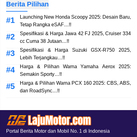
Berita Pilihan
Launching New Honda Scoopy 2025: Desain Baru,
Tetap Rangka eSAF…!!
Spesifikasi & Harga Jawa 42 FJ 2025, Cruiser 334
cc Cuma 38 Jutaan…!!
Spesifikasi & Harga Suzuki GSX-R750 2025,
Lebih Terjangkau…!!
Harga & Pilihan Warna Yamaha Aerox 2025:
Semakin Sporty…!!
Harga & Pilihan Warna PCX 160 2025: CBS, ABS,
dan RoadSync…!!
Portal Berita Motor dan Mobil No. 1 di Indonesia