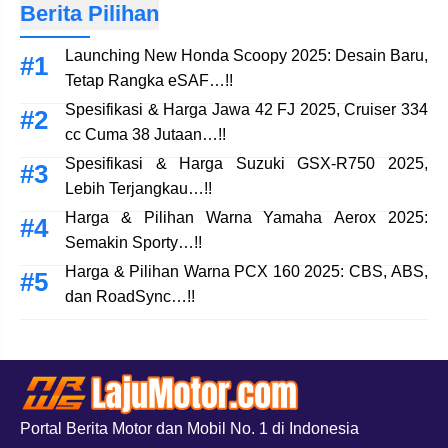
Berita Pilihan
Launching New Honda Scoopy 2025: Desain Baru,
Tetap Rangka eSAF…!!
Spesifikasi & Harga Jawa 42 FJ 2025, Cruiser 334
cc Cuma 38 Jutaan…!!
Spesifikasi & Harga Suzuki GSX-R750 2025,
Lebih Terjangkau…!!
Harga & Pilihan Warna Yamaha Aerox 2025:
Semakin Sporty…!!
Harga & Pilihan Warna PCX 160 2025: CBS, ABS,
dan RoadSync…!!
Portal Berita Motor dan Mobil No. 1 di Indonesia