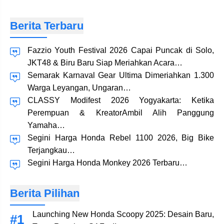
Berita Terbaru
Fazzio Youth Festival 2026 Capai Puncak di Solo,
JKT48 & Biru Baru Siap Meriahkan Acara…
Semarak Karnaval Gear Ultima Dimeriahkan 1.300
Warga Leyangan, Ungaran…
CLASSY Modifest 2026 Yogyakarta: Ketika
Perempuan & KreatorAmbil Alih Panggung
Yamaha…
Segini Harga Honda Rebel 1100 2026, Big Bike
Terjangkau…
Segini Harga Honda Monkey 2026 Terbaru…
Berita Pilihan
Launching New Honda Scoopy 2025: Desain Baru,